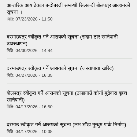
आन्तरिक आय ठेक्का बन्दोबस्ती सम्बन्धी सिलबन्दी बोलपत्र आव्हानको
सूचना ।
मिति:
07/23/2026 - 11:50
दरभाउपत्र स्वीकृत गर्ने आसयको सूचना (सदाम टार खानेपानी
व्यवस्थापन)
मिति:
04/30/2026 - 14:44
दरभाउपत्र स्वीकृत गर्ने आसयको सूचना (जस्तापाता खरिद)
मिति:
04/27/2026 - 16:35
बोलपत्र स्वीकृत गर्ने आसयको सूचना (ठाडागाउँ कोर्ना मुढेवास बृहत्त
खानेपानी)
मिति:
04/17/2026 - 16:50
दरभाउ स्वीकृत गर्ने आसयको सूचना (लभ डाँडा मुन्धुम पार्क निर्माण)
मिति:
04/17/2026 - 10:38