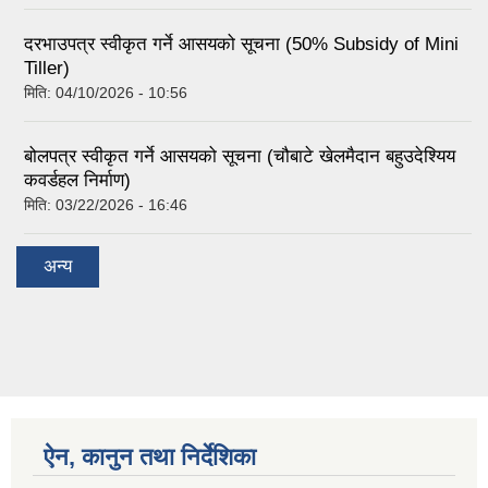
दरभाउपत्र स्वीकृत गर्ने आसयको सूचना (50% Subsidy of Mini
Tiller)
मिति:
04/10/2026 - 10:56
बोलपत्र स्वीकृत गर्ने आसयको सूचना (चौबाटे खेलमैदान बहुउदेश्यिय
कवर्डहल निर्माण)
मिति:
03/22/2026 - 16:46
अन्य
ऐन, कानुन तथा निर्देशिका