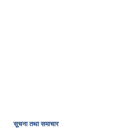
सूचना तथा समाचार