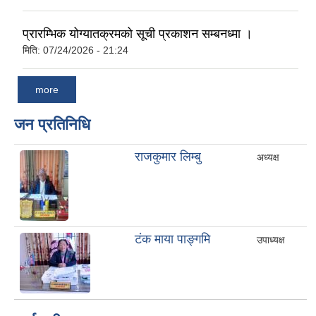
प्रारम्भिक योग्यातक्रमको सूची प्रकाशन सम्बनध्मा ।
मिति:
07/24/2026 - 21:24
more
जन प्रतिनिधि
राजकुमार लिम्बु
अध्यक्ष
टंक माया पाङ्गमि
उपाध्यक्ष