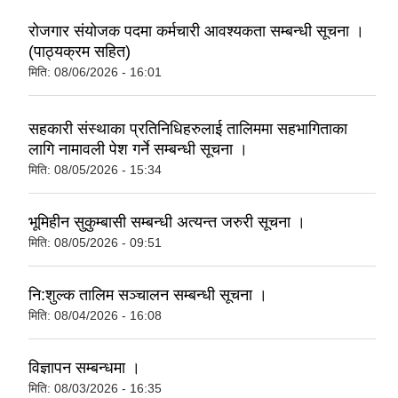
रोजगार संयोजक पदमा कर्मचारी आवश्यकता सम्बन्धी सूचना ।
(पाठ्यक्रम सहित)
मिति:
08/06/2026 - 16:01
सहकारी संस्थाका प्रतिनिधिहरुलाई तालिममा सहभागिताका
लागि नामावली पेश गर्ने सम्बन्धी सूचना ।
मिति:
08/05/2026 - 15:34
भूमिहीन सुकुम्बासी सम्बन्धी अत्यन्त जरुरी सूचना ।
मिति:
08/05/2026 - 09:51
नि:शुल्क तालिम सञ्चालन सम्बन्धी सूचना ।
मिति:
08/04/2026 - 16:08
विज्ञापन सम्बन्धमा ।
मिति:
08/03/2026 - 16:35