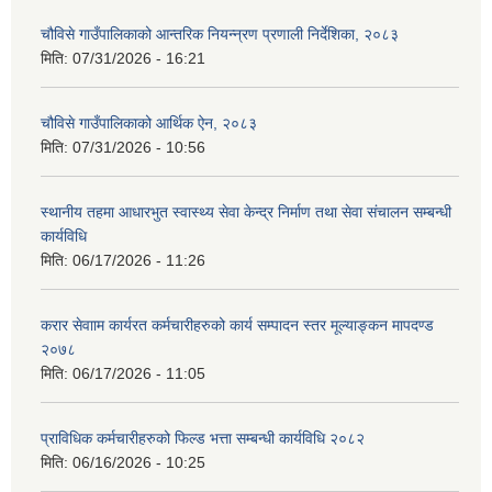
चौविसे गाउँपालिकाको आन्तरिक नियन्न्रण प्रणाली निर्देशिका, २०८३
मिति:
07/31/2026 - 16:21
चौविसे गाउँपालिकाको आर्थिक ऐन, २०८३
मिति:
07/31/2026 - 10:56
स्थानीय तहमा आधारभुत स्वास्थ्य सेवा केन्द्र निर्माण तथा सेवा संचालन सम्बन्धी
कार्यविधि
मिति:
06/17/2026 - 11:26
करार सेवााम कार्यरत कर्मचारीहरुको कार्य सम्पादन स्तर मूल्याङ्कन मापदण्ड
२०७८
मिति:
06/17/2026 - 11:05
प्राविधिक कर्मचारीहरुको फिल्ड भत्ता सम्बन्धी कार्यविधि २०८२
मिति:
06/16/2026 - 10:25