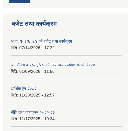
बजेट तथा कार्यक्रम
आ.व. २०८३/०८४ को बजेट तथा कार्यक्रम
मिति:
07/14/2026 - 17:22
आगामी आ.व.२०८३/८४ को आय व्यय प्रक्षेपण गरेको विवरण
मिति:
01/09/2026 - 11:56
आर्थिक ऐन २०८२
मिति:
11/23/2025 - 12:57
नीति तथा कार्यक्रम २०८२-८३
मिति:
11/17/2025 - 10:34