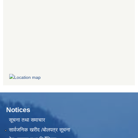
Notices
सूचना तथा समाचार
सार्वजनिक खरीद /बोलपत्र सूचना