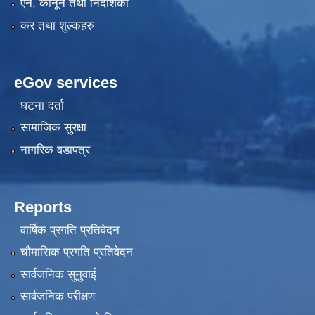
ऐन, कानून तथा निर्देशिका
कर तथा शुल्कहरु
eGov services
घटना दर्ता
सामाजिक सुरक्षा
नागरिक वडापत्र
Reports
वार्षिक प्रगति प्रतिवेदन
चौमासिक प्रगति प्रतिवेदन
सार्वजनिक सुनुवाई
सार्वजनिक परीक्षण