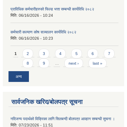
प्राविधिक कर्मचारीहरुको फिल्ड भत्ता सम्बन्धी कार्यविधि २०८२
मिति:
06/16/2026 - 10:24
कर्मचारी कल्याण कोष सञ्चालन कार्यविधि २०८२
मिति:
06/16/2026 - 10:23
Pages
1
2
3
4
5
6
7
8
9
…
next ›
last »
अन्य
सार्वजनिक खरिद/बोलपत्र सूचना
नदिजन्य पदार्थको विक्रिका लागि सिलबन्दी बोलपत्र आव्हान सम्बन्धी सुचना ।
मिति:
07/23/2026 - 11:51