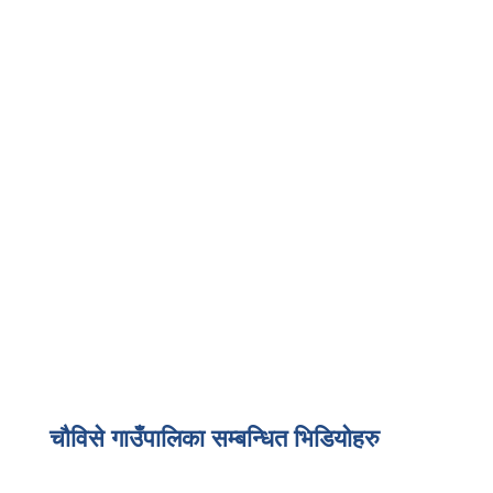
चौविसे गाउँपालिका सम्बन्धित भिडियोहरु