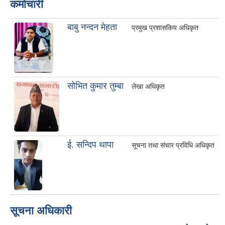
कर्माचारी
बाबु नन्दन मेहता
प्रमुख प्रशासकिय अधिकृत
साेभित कुमार तुम्बा
लेखा अधिकृत
ई. सन्दिप थापा
सूचना तथा संचार प्रविधि अधिकृत
सूचना अधिकारी