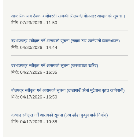
आन्तरिक आय ठेक्का बन्दोबस्ती सम्बन्धी सिलबन्दी बोलपत्र आव्हानको सूचना ।
मिति:
07/23/2026 - 11:50
दरभाउपत्र स्वीकृत गर्ने आसयको सूचना (सदाम टार खानेपानी व्यवस्थापन)
मिति:
04/30/2026 - 14:44
दरभाउपत्र स्वीकृत गर्ने आसयको सूचना (जस्तापाता खरिद)
मिति:
04/27/2026 - 16:35
बोलपत्र स्वीकृत गर्ने आसयको सूचना (ठाडागाउँ कोर्ना मुढेवास बृहत्त खानेपानी)
मिति:
04/17/2026 - 16:50
दरभाउ स्वीकृत गर्ने आसयको सूचना (लभ डाँडा मुन्धुम पार्क निर्माण)
मिति:
04/17/2026 - 10:38