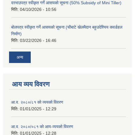
दरभाउपत्र स्वीकृत गर्ने आसयको सूचना (50% Subsidy of Mini Tiller)
मिति:
04/10/2026 - 10:56
बोलपत्र स्वीकृत गर्ने आसयको सूचना (चौबाटे खेलमैदान बहुउदेश्यिय कवर्डहल
निर्माण)
मिति:
03/22/2026 - 16:46
अन्य
आय व्यय विवरण
आ.व. २०८०/८१ को व्ययको विवरण
मिति:
01/01/2025 - 12:29
आ.व. २०८०/०८१ को आय-व्ययको विवरण
मिति:
01/01/2025 - 12:28