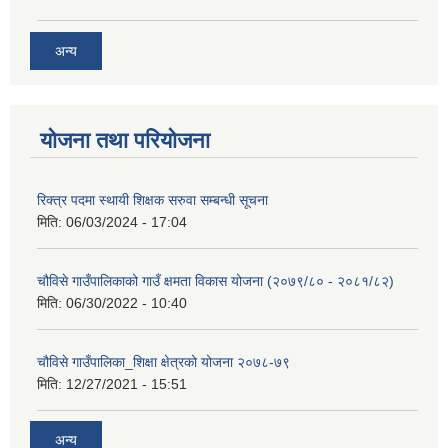
अन्य
योजना तथा परियोजना
रिक्त्र पदमा स्थायी शिक्षक सरुवा सम्बन्धी सूचना
मिति:
06/03/2024 - 17:04
चौविसे गाउँपालिकाको गाउँ क्षमता विकास योजना (२०७९/८० - २०८१/८२)
मिति:
06/30/2022 - 10:40
चौविसे गाउँपालिका_शिक्षा क्षेत्रको योजना २०७८-७९
मिति:
12/27/2021 - 15:51
अन्य