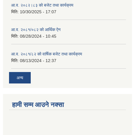
आ.व. २०८२।८३ को बजेट तथा कार्यक्रम
मिति:
10/30/2025 - 17:07
आ.व. २०८१/०८२ को आर्थिक ऐन
मिति:
08/28/2024 - 10:45
आ.व. २०८१/८२ को वार्षिक बजेट तथा कार्यक्रम
मिति:
08/13/2024 - 12:37
अन्य
हामी सम्म आउने नक्सा