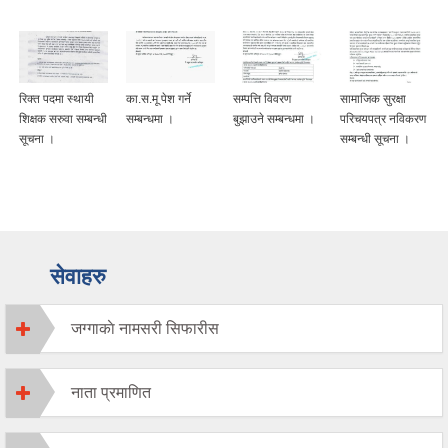
रिक्त पदमा स्थायी
का.स.मू पेश गर्ने
सम्पत्ति विवरण
सामाजिक सुरक्षा
शिक्षक सरुवा सम्बन्धी
सम्बन्धमा ।
बुझाउने सम्बन्धमा ।
परिचयपत्र नविकरण
सूचना ।
सम्बन्धी सूचना ।
सेवाहरु
जग्गाकाे नामसरी सिफारीस
नाता प्रमाणित