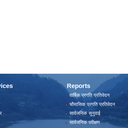
ices
Reports
वार्षिक प्रगति प्रतिवेदन
ा
चौमासिक प्रगति प्रतिवेदन
र
सार्वजनिक सुनुवाई
सार्वजनिक परीक्षण