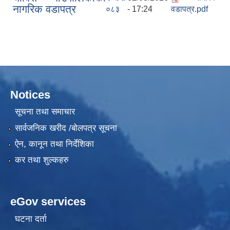
नागरिक वडापत्र
०८३
- 17:24
वडापत्र.pdf
Notices
सूचना तथा समाचार
सार्वजनिक खरीद /बोलपत्र सूचना
ऐन, कानून तथा निर्देशिका
कर तथा शुल्कहरु
eGov services
घटना दर्ता