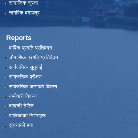
सामाजिक सुरक्षा
नागरिक वडापत्र
Reports
वार्षिक प्रगति प्रतिवेदन
चौमासिक प्रगति प्रतिवेदन
सार्वजनिक सुनुवाई
सार्वजनिक परीक्षण
सार्वजनिक जग्गाको विवरण
कर्मचारी विवरण
दरवन्दी तेरिज
पालिकाका निर्णयहरू
सूचनाको हक