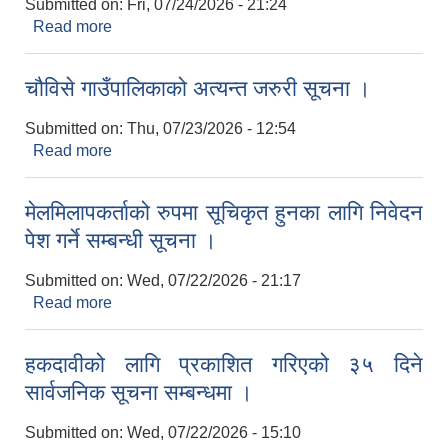
Submitted on:
Fri, 07/24/2026 - 21:24
Read more
about प्रारम्भिक योग्यातक्रमको सूची प्रकाशन सम्बनध्मा
।
चौविसे गाउँपालिकाको अत्यन्त जरुरी सूचना ।
Submitted on:
Thu, 07/23/2026 - 12:54
Read more
about चौविसे गाउँपालिकाको अत्यन्त जरुरी सूचना ।
मेलमिलापकर्ताको रुपमा सूचिकृत हुनका लागि निवेदन
पेश गर्ने सम्बन्धी सूचना ।
Submitted on:
Wed, 07/22/2026 - 21:17
Read more
about मेलमिलापकर्ताको रुपमा सूचिकृत हुनका लागि निवेदन
पेश गर्ने सम्बन्धी सूचना ।
हकदावीको लागि प्रकाशित गरिएको ३५ दिने
सार्वजनिक सूचना सम्बन्धमा ।
Submitted on:
Wed, 07/22/2026 - 15:10