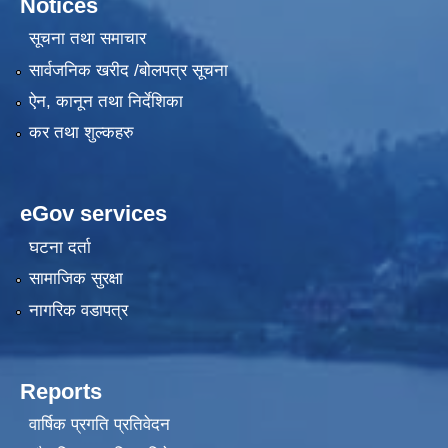
Notices
सूचना तथा समाचार
सार्वजनिक खरीद /बोलपत्र सूचना
ऐन, कानून तथा निर्देशिका
कर तथा शुल्कहरु
eGov services
घटना दर्ता
सामाजिक सुरक्षा
नागरिक वडापत्र
Reports
वार्षिक प्रगति प्रतिवेदन