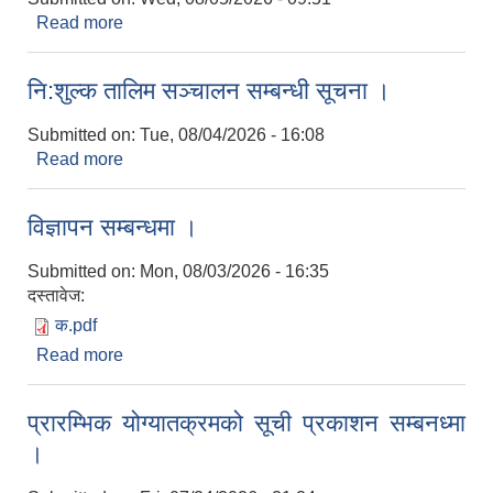
Read more
about भूमिहीन सुकुम्बासी सम्बन्धी अत्यन्त जरुरी सूचना ।
नि:शुल्क तालिम सञ्चालन सम्बन्धी सूचना ।
Submitted on:
Tue, 08/04/2026 - 16:08
Read more
about नि:शुल्क तालिम सञ्चालन सम्बन्धी सूचना ।
विज्ञापन सम्बन्धमा ।
Submitted on:
Mon, 08/03/2026 - 16:35
दस्तावेज:
क.pdf
Read more
about विज्ञापन सम्बन्धमा ।
प्रारम्भिक योग्यातक्रमको सूची प्रकाशन सम्बनध्मा
।