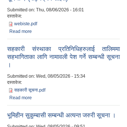
Submitted on:
Thu, 08/06/2026 - 16:01
दस्तावेज:
webiste.pdf
Read more
about रोजगार संयोजक पदमा कर्मचारी आवश्यकता सम्बन्धी
सूचना । (पाठ्यक्रम सहित)
सहकारी संस्थाका प्रतिनिधिहरुलाई तालिममा
सहभागिताका लागि नामावली पेश गर्ने सम्बन्धी सूचना
।
Submitted on:
Wed, 08/05/2026 - 15:34
दस्तावेज:
सहकारी सूचना.pdf
Read more
about सहकारी संस्थाका प्रतिनिधिहरुलाई तालिममा
सहभागिताका लागि नामावली पेश गर्ने सम्बन्धी सूचना ।
भूमिहीन सुकुम्बासी सम्बन्धी अत्यन्त जरुरी सूचना ।
Submitted on:
Wed, 08/05/2026 - 09:51