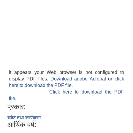
It appears your Web browser is not configured to
display PDF files.
Download adobe Acrobat
or
click
here to download the PDF file.
Click here to download the PDF
file.
प्रकार:
बजेट तथा कार्यक्रम
आर्थिक वर्ष: