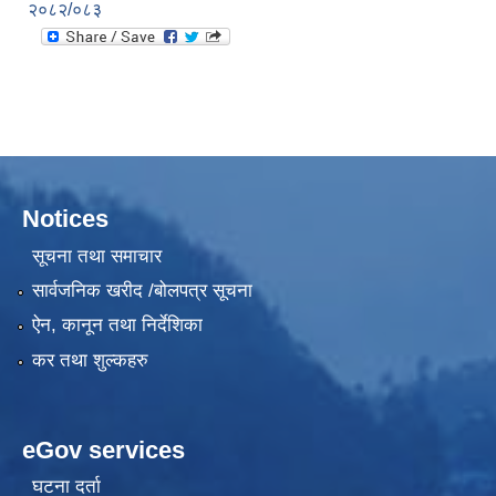
२०८२/०८३
Notices
सूचना तथा समाचार
सार्वजनिक खरीद /बोलपत्र सूचना
ऐन, कानून तथा निर्देशिका
कर तथा शुल्कहरु
eGov services
घटना दर्ता