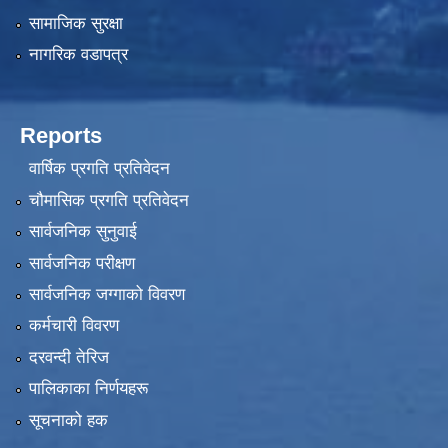
सामाजिक सुरक्षा
नागरिक वडापत्र
Reports
वार्षिक प्रगति प्रतिवेदन
चौमासिक प्रगति प्रतिवेदन
सार्वजनिक सुनुवाई
सार्वजनिक परीक्षण
सार्वजनिक जग्गाको विवरण
कर्मचारी विवरण
दरवन्दी तेरिज
पालिकाका निर्णयहरू
सूचनाको हक