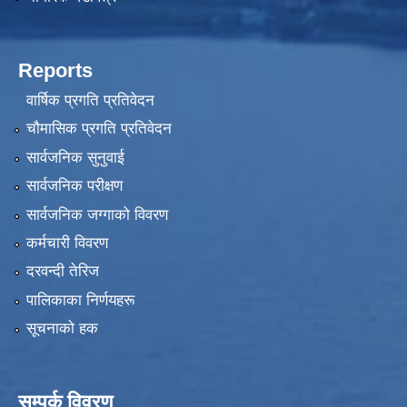
Reports
वार्षिक प्रगति प्रतिवेदन
चौमासिक प्रगति प्रतिवेदन
सार्वजनिक सुनुवाई
सार्वजनिक परीक्षण
सार्वजनिक जग्गाको विवरण
कर्मचारी विवरण
दरवन्दी तेरिज
पालिकाका निर्णयहरू
सूचनाको हक
सम्पर्क विवरण