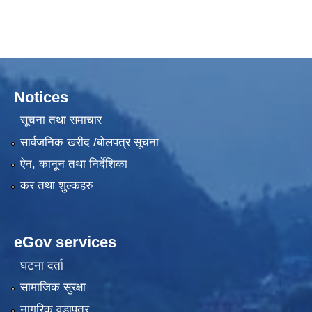
Notices
सूचना तथा समाचार
सार्वजनिक खरीद /बोलपत्र सूचना
ऐन, कानून तथा निर्देशिका
कर तथा शुल्कहरु
eGov services
घटना दर्ता
सामाजिक सुरक्षा
नागरिक वडापत्र