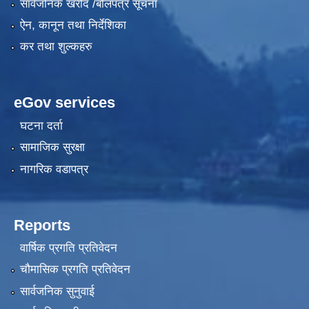
सार्वजनिक खरीद /बोलपत्र सूचना
ऐन, कानून तथा निर्देशिका
कर तथा शुल्कहरु
eGov services
घटना दर्ता
सामाजिक सुरक्षा
नागरिक वडापत्र
Reports
वार्षिक प्रगति प्रतिवेदन
चौमासिक प्रगति प्रतिवेदन
सार्वजनिक सुनुवाई