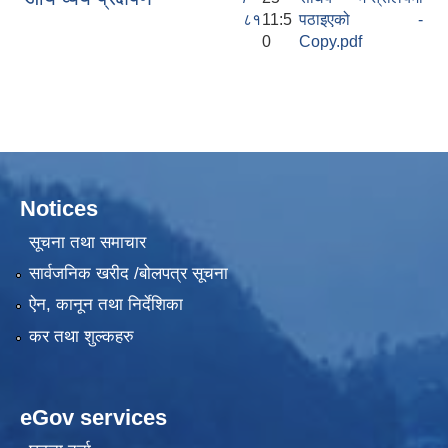
८१
11:5
पठाइएको -
0
Copy.pdf
Notices
सूचना तथा समाचार
सार्वजनिक खरीद /बोलपत्र सूचना
ऐन, कानून तथा निर्देशिका
कर तथा शुल्कहरु
eGov services