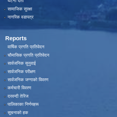
घटना दर्ता
सामाजिक सुरक्षा
नागरिक वडापत्र
Reports
वार्षिक प्रगति प्रतिवेदन
चौमासिक प्रगति प्रतिवेदन
सार्वजनिक सुनुवाई
सार्वजनिक परीक्षण
सार्वजनिक जग्गाको विवरण
कर्मचारी विवरण
दरवन्दी तेरिज
पालिकाका निर्णयहरू
सूचनाको हक