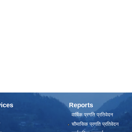
ices
Reports
वार्षिक प्रगति प्रतिवेदन
ा
चौमासिक प्रगति प्रतिवेदन