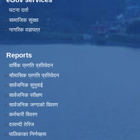
घटना दर्ता
सामाजिक सुरक्षा
नागरिक वडापत्र
Reports
वार्षिक प्रगति प्रतिवेदन
चौमासिक प्रगति प्रतिवेदन
सार्वजनिक सुनुवाई
सार्वजनिक परीक्षण
सार्वजनिक जग्गाको विवरण
कर्मचारी विवरण
दरवन्दी तेरिज
पालिकाका निर्णयहरू