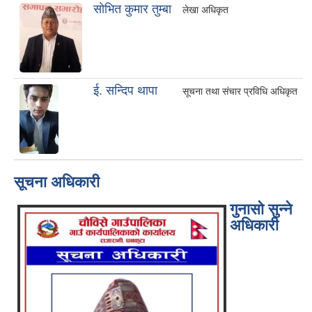
साेभित कुमार तुम्बा
लेखा अधिकृत
ई. सन्दिप थापा
सूचना तथा संचार प्रविधि अधिकृत
सूचना अधिकारी
गुनासो सुन्ने
अधिकारी