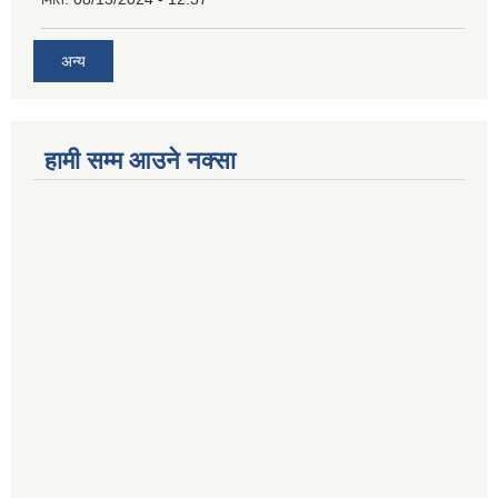
अन्य
हामी सम्म आउने नक्सा