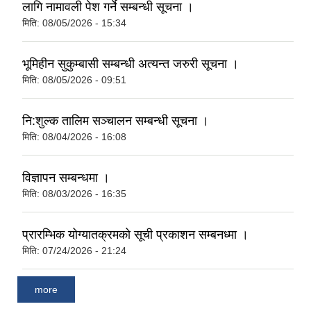
लागि नामावली पेश गर्ने सम्बन्धी सूचना ।
मिति:
08/05/2026 - 15:34
भूमिहीन सुकुम्बासी सम्बन्धी अत्यन्त जरुरी सूचना ।
मिति:
08/05/2026 - 09:51
नि:शुल्क तालिम सञ्चालन सम्बन्धी सूचना ।
मिति:
08/04/2026 - 16:08
विज्ञापन सम्बन्धमा ।
मिति:
08/03/2026 - 16:35
प्रारम्भिक योग्यातक्रमको सूची प्रकाशन सम्बनध्मा ।
मिति:
07/24/2026 - 21:24
more