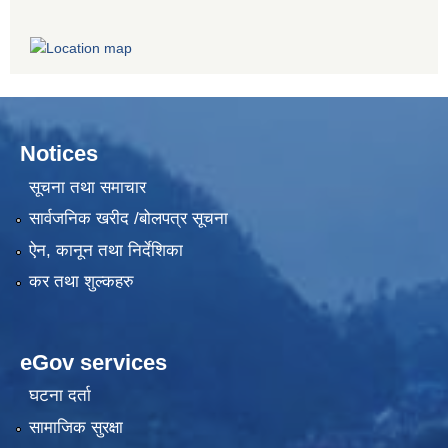
Notices
सूचना तथा समाचार
सार्वजनिक खरीद /बोलपत्र सूचना
ऐन, कानून तथा निर्देशिका
कर तथा शुल्कहरु
eGov services
घटना दर्ता
सामाजिक सुरक्षा