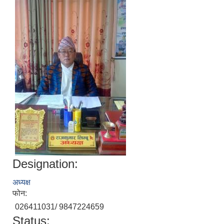
Designation:
अध्यक्ष
फोन:
026411031/ 9847224659
Status: