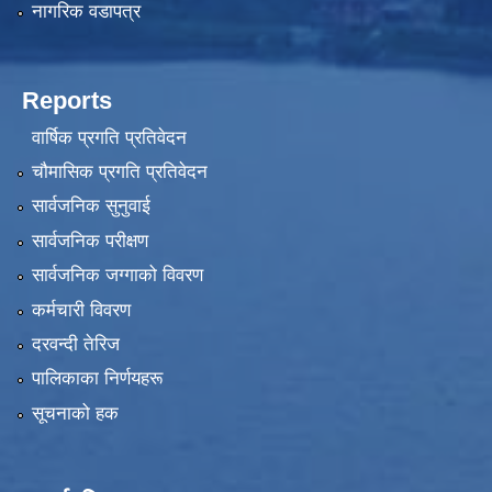
नागरिक वडापत्र
Reports
वार्षिक प्रगति प्रतिवेदन
चौमासिक प्रगति प्रतिवेदन
सार्वजनिक सुनुवाई
सार्वजनिक परीक्षण
सार्वजनिक जग्गाको विवरण
कर्मचारी विवरण
दरवन्दी तेरिज
पालिकाका निर्णयहरू
सूचनाको हक