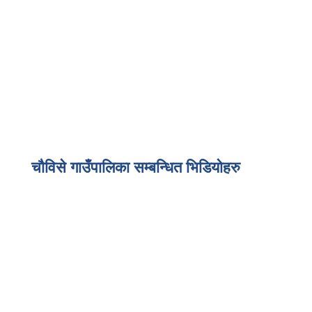
चौविसे गाउँपालिका सम्बन्धित भिडियोहरु