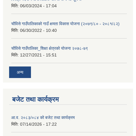
मिति:
06/03/2024 - 17:04
चौविसे गाउँपालिकाको गाउँ क्षमता विकास योजना (२०७९/८० - २०८१/८२)
मिति:
06/30/2022 - 10:40
चौविसे गाउँपालिका_शिक्षा क्षेत्रको योजना २०७८-७९
मिति:
12/27/2021 - 15:51
अन्य
बजेट तथा कार्यक्रम
आ.व. २०८३/०८४ को बजेट तथा कार्यक्रम
मिति:
07/14/2026 - 17:22