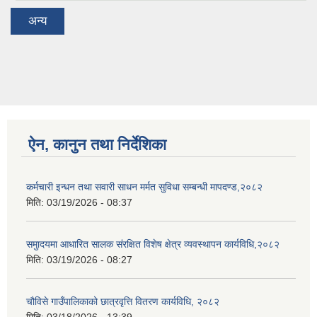
अन्य
ऐन, कानुन तथा निर्देशिका
कर्मचारी इन्धन तथा सवारी साधन मर्मत सुविधा सम्बन्धी मापदण्ड,२०८२
मिति:
03/19/2026 - 08:37
समुादयमा आधारित सालक संरक्षित विशेष क्षेत्र व्यवस्थापन कार्यविधि,२०८२
मिति:
03/19/2026 - 08:27
चौविसे गाउँपालिकाको छात्रवृत्ति वितरण कार्यविधि, २०८२