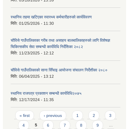
मिति:
03/18/2026 - 13:39
स्थानिय तहमा खटिएका स्वास्थ्य कर्मचारीहरुको कार्यविवरण
मिति:
01/25/2026 - 11:30
चौविसे गाउँपालिकाका गरीब तथा असाहय बालबालिकाहरुको लागि विशेषज्ञ
चिकित्सकीय सेवा सम्बन्धी कार्यविधि निर्देशिका २०८२
मिति:
11/23/2025 - 12:12
चौविसे गाउँपालिकाको साना सिँचाइ आयोजना संचालन निर्देशीका २०८०
मिति:
06/04/2025 - 13:12
स्थानिय राजपत्र प्रकाशन सम्बन्धी कार्यविधि२०७५
मिति:
12/17/2024 - 11:35
Pages
« first
‹ previous
1
2
3
4
5
6
7
8
9
…