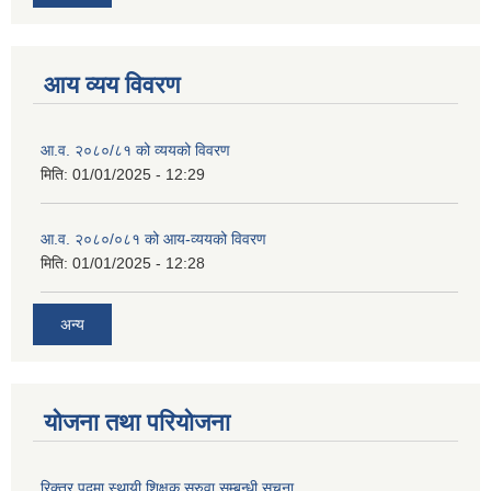
आय व्यय विवरण
आ.व. २०८०/८१ को व्ययको विवरण
मिति:
01/01/2025 - 12:29
आ.व. २०८०/०८१ को आय-व्ययको विवरण
मिति:
01/01/2025 - 12:28
अन्य
योजना तथा परियोजना
रिक्त्र पदमा स्थायी शिक्षक सरुवा सम्बन्धी सूचना