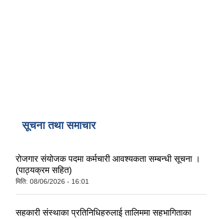
सूचना तथा समाचार
रोजगार संयोजक पदमा कर्मचारी आवश्यकता सम्बन्धी सूचना ।
(पाठ्यक्रम सहित)
मिति:
08/06/2026 - 16:01
सहकारी संस्थाका प्रतिनिधिहरुलाई तालिममा सहभागिताका