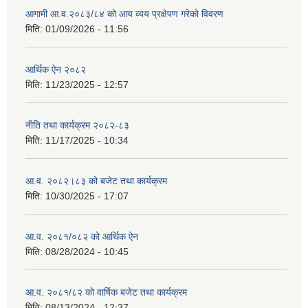
आगामी आ.व.२०८३/८४ को आय व्यय प्रक्षेपण गरेको विवरण
मिति:
01/09/2026 - 11:56
आर्थिक ऐन २०८२
मिति:
11/23/2025 - 12:57
नीति तथा कार्यक्रम २०८२-८३
मिति:
11/17/2025 - 10:34
आ.व. २०८२।८३ को बजेट तथा कार्यक्रम
मिति:
10/30/2025 - 17:07
आ.व. २०८१/०८२ को आर्थिक ऐन
मिति:
08/28/2024 - 10:45
आ.व. २०८१/८२ को वार्षिक बजेट तथा कार्यक्रम
मिति:
08/13/2024 - 12:37