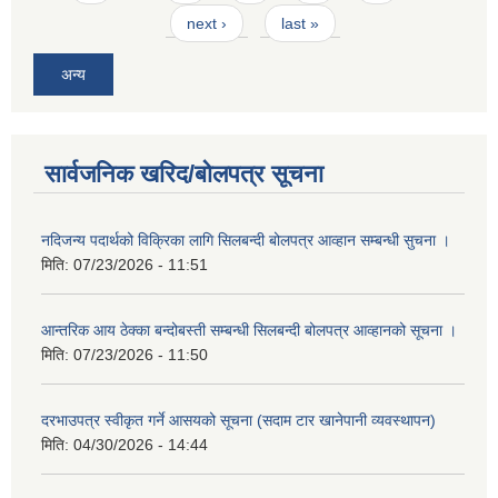
next ›
last »
अन्य
सार्वजनिक खरिद/बोलपत्र सूचना
नदिजन्य पदार्थको विक्रिका लागि सिलबन्दी बोलपत्र आव्हान सम्बन्धी सुचना ।
मिति:
07/23/2026 - 11:51
आन्तरिक आय ठेक्का बन्दोबस्ती सम्बन्धी सिलबन्दी बोलपत्र आव्हानको सूचना ।
मिति:
07/23/2026 - 11:50
दरभाउपत्र स्वीकृत गर्ने आसयको सूचना (सदाम टार खानेपानी व्यवस्थापन)
मिति:
04/30/2026 - 14:44