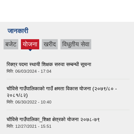
जानकारी
बजेट
याेजना
खरीद
विधुतीय सेवा
(active
tab)
रिक्त्र पदमा स्थायी शिक्षक सरुवा सम्बन्धी सूचना
मिति:
06/03/2024 - 17:04
चौविसे गाउँपालिकाको गाउँ क्षमता विकास योजना (२०७९/८० -
२०८१/८२)
मिति:
06/30/2022 - 10:40
चौविसे गाउँपालिका_शिक्षा क्षेत्रको योजना २०७८-७९
मिति:
12/27/2021 - 15:51