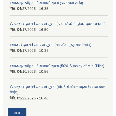
दरभाउपत्र स्वीकृत गर्ने आसयको सूचना (जस्तापाता खरिद)
मिति:
04/27/2026 - 16:35
बोलपत्र स्वीकृत गर्ने आसयको सूचना (ठाडागाउँ कोर्ना मुढेवास बृहत्त खानेपानी)
मिति:
04/17/2026 - 16:50
दरभाउ स्वीकृत गर्ने आसयको सूचना (लभ डाँडा मुन्धुम पार्क निर्माण)
मिति:
04/17/2026 - 10:38
दरभाउपत्र स्वीकृत गर्ने आसयको सूचना (50% Subsidy of Mini Tiller)
मिति:
04/10/2026 - 10:56
बोलपत्र स्वीकृत गर्ने आसयको सूचना (चौबाटे खेलमैदान बहुउदेश्यिय कवर्डहल
निर्माण)
मिति:
03/22/2026 - 16:46
अन्य