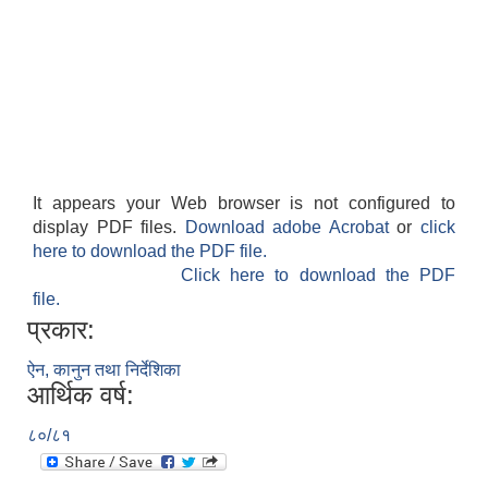
It appears your Web browser is not configured to
display PDF files.
Download adobe Acrobat
or
click
here to download the PDF file.
Click here to download the PDF
file.
प्रकार:
ऐन, कानुन तथा निर्देशिका
आर्थिक वर्ष:
८०/८१