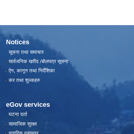
Notices
सूचना तथा समाचार
सार्वजनिक खरीद /बोलपत्र सूचना
ऐन, कानून तथा निर्देशिका
कर तथा शुल्कहरु
eGov services
घटना दर्ता
सामाजिक सुरक्षा
नागरिक वडापत्र