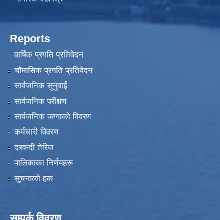
Reports
वार्षिक प्रगति प्रतिवेदन
चौमासिक प्रगति प्रतिवेदन
सार्वजनिक सुनुवाई
सार्वजनिक परीक्षण
सार्वजनिक जग्गाको विवरण
कर्मचारी विवरण
दरवन्दी तेरिज
पालिकाका निर्णयहरू
सूचनाको हक
सम्पर्क विवरण