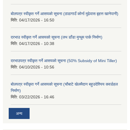
बोलपत्र स्वीकृत गर्ने आसयको सूचना (ठाडागाउँ कोर्ना मुढेवास बृहत्त खानेपानी)
मिति:
04/17/2026 - 16:50
दरभाउ स्वीकृत गर्ने आसयको सूचना (लभ डाँडा मुन्धुम पार्क निर्माण)
मिति:
04/17/2026 - 10:38
दरभाउपत्र स्वीकृत गर्ने आसयको सूचना (50% Subsidy of Mini Tiller)
मिति:
04/10/2026 - 10:56
बोलपत्र स्वीकृत गर्ने आसयको सूचना (चौबाटे खेलमैदान बहुउदेश्यिय कवर्डहल
निर्माण)
मिति:
03/22/2026 - 16:46
अन्य