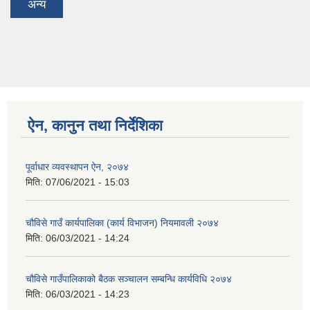
अन्य
ऐन, कानुन तथा निर्देशिका
पूर्वाधार व्यवस्थापन ऐन, २०७४
मिति:
07/06/2021 - 15:03
चौविसे गाउँ कार्यपालिका (कार्य विभाजन) नियमावली २०७४
मिति:
06/03/2021 - 14:24
चौविसे गाउँपालिकाको बैठक सञ्चालन सम्बन्धि कार्यविधि २०७४
मिति:
06/03/2021 - 14:23