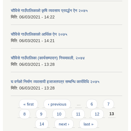
चौविसे गाउँपालिकाको कृषि व्यवसाय प्रवर्द्धन ऐन २०७५
मिति:
06/03/2021 - 14:22
चौविसे गाउँपालिकाको आर्थिक ऐन २०७५
मिति:
06/03/2021 - 14:21
चौविसे गाउँपालिका (कार्यसम्पादन) नियमावली, २०७४
मिति:
06/03/2021 - 13:28
घ वर्गको निर्माण व्यवसायी इजाजतपत्र सम्बन्धि कार्यविधि २०७५
मिति:
06/03/2021 - 13:28
Pages
« first
‹ previous
…
6
7
8
9
10
11
12
13
14
next ›
last »