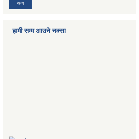
अन्य
हामी सम्म आउने नक्सा