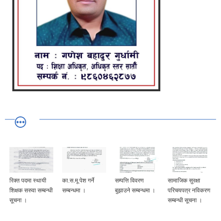
रिक्त पदमा स्थायी
का.स.मू पेश गर्ने
सम्पत्ति विवरण
सामाजिक सुरक्षा
शिक्षक सरुवा सम्बन्धी
सम्बन्धमा ।
बुझाउने सम्बन्धमा ।
परिचयपत्र नविकरण
सूचना ।
सम्बन्धी सूचना ।