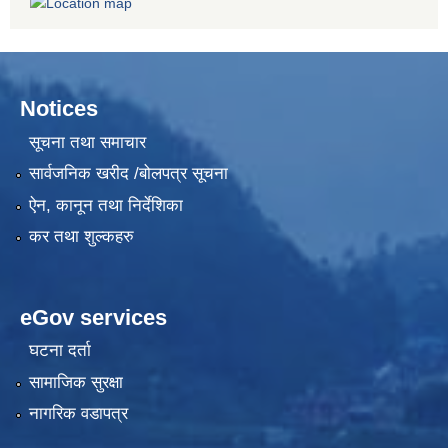
Notices
सूचना तथा समाचार
सार्वजनिक खरीद /बोलपत्र सूचना
ऐन, कानून तथा निर्देशिका
कर तथा शुल्कहरु
eGov services
घटना दर्ता
सामाजिक सुरक्षा
नागरिक वडापत्र