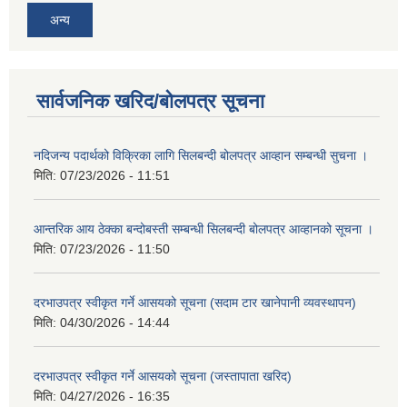
अन्य
सार्वजनिक खरिद/बोलपत्र सूचना
नदिजन्य पदार्थको विक्रिका लागि सिलबन्दी बोलपत्र आव्हान सम्बन्धी सुचना ।
मिति:
07/23/2026 - 11:51
आन्तरिक आय ठेक्का बन्दोबस्ती सम्बन्धी सिलबन्दी बोलपत्र आव्हानको सूचना ।
मिति:
07/23/2026 - 11:50
दरभाउपत्र स्वीकृत गर्ने आसयको सूचना (सदाम टार खानेपानी व्यवस्थापन)
मिति:
04/30/2026 - 14:44
दरभाउपत्र स्वीकृत गर्ने आसयको सूचना (जस्तापाता खरिद)
मिति:
04/27/2026 - 16:35