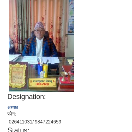
Designation:
अध्यक्ष
फोन:
026411031/ 9847224659
Status: