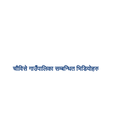
चौविसे गाउँपालिका सम्बन्धित भिडियोहरु