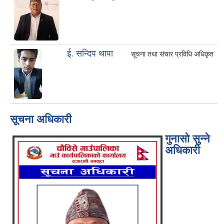
ई. सन्दिप थापा
सूचना तथा संचार प्रविधि अधिकृत
सूचना अधिकारी
गुनासो सुन्ने
अधिकारी