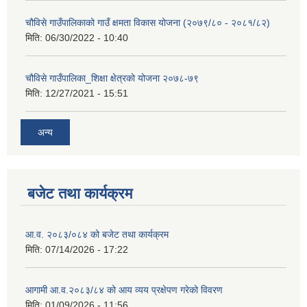
चौविसे गाउँपालिकाको गाउँ क्षमता विकास योजना (२०७९/८० - २०८१/८२)
मिति:
06/30/2022 - 10:40
चौविसे गाउँपालिका_शिक्षा क्षेत्रको योजना २०७८-७९
मिति:
12/27/2021 - 15:51
अन्य
बजेट तथा कार्यक्रम
आ.व. २०८३/०८४ को बजेट तथा कार्यक्रम
मिति:
07/14/2026 - 17:22
आगामी आ.व.२०८३/८४ को आय व्यय प्रक्षेपण गरेको विवरण
मिति:
01/09/2026 - 11:56