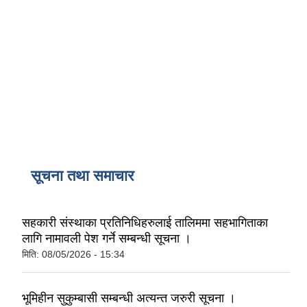
सूचना तथा समाचार
सहकारी संस्थाका प्रतिनिधिहरुलाई तालिममा सहभागिताका
लागि नामावली पेश गर्ने सम्बन्धी सूचना ।
मिति:
08/05/2026 - 15:34
भूमिहीन सुकुम्बासी सम्बन्धी अत्यन्त जरुरी सूचना ।