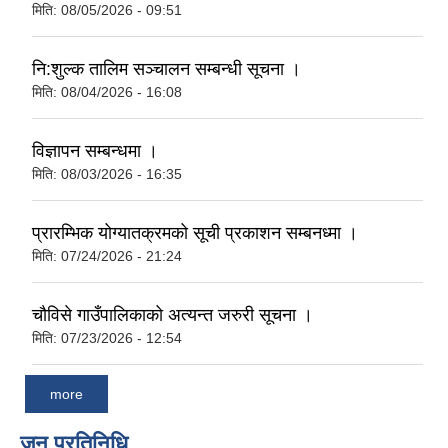
मिति:
08/05/2026 - 09:51
नि:शुल्क तालिम सञ्चालन सम्बन्धी सूचना ।
मिति:
08/04/2026 - 16:08
विज्ञापन सम्बन्धमा ।
मिति:
08/03/2026 - 16:35
प्रारम्भिक योग्यातक्रमको सूची प्रकाशन सम्बनध्मा ।
मिति:
07/24/2026 - 21:24
चौविसे गाउँपालिकाको अत्यन्त जरुरी सूचना ।
मिति:
07/23/2026 - 12:54
more
जन प्रतिनिधि