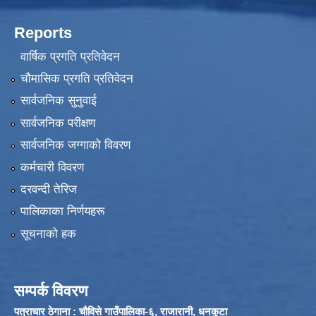
Reports
वार्षिक प्रगति प्रतिवेदन
चौमासिक प्रगति प्रतिवेदन
सार्वजनिक सुनुवाई
सार्वजनिक परीक्षण
सार्वजनिक जग्गाको विवरण
कर्मचारी विवरण
दरवन्दी तेरिज
पालिकाका निर्णयहरू
सूचनाको हक
सम्पर्क विवरण
पत्राचार ठेगाना
: चौविसे गाउँपालिका-६, राजारानी, धनकुटा