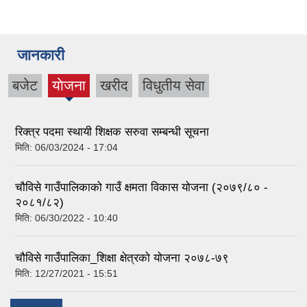
जानकारी
बजेट
याेजना
खरीद
विधुतीय सेवा
(active
tab)
रिक्त्र पदमा स्थायी शिक्षक सरुवा सम्बन्धी सूचना
मिति:
06/03/2024 - 17:04
चौविसे गाउँपालिकाको गाउँ क्षमता विकास योजना (२०७९/८० -
२०८१/८२)
मिति:
06/30/2022 - 10:40
चौविसे गाउँपालिका_शिक्षा क्षेत्रको योजना २०७८-७९
मिति:
12/27/2021 - 15:51