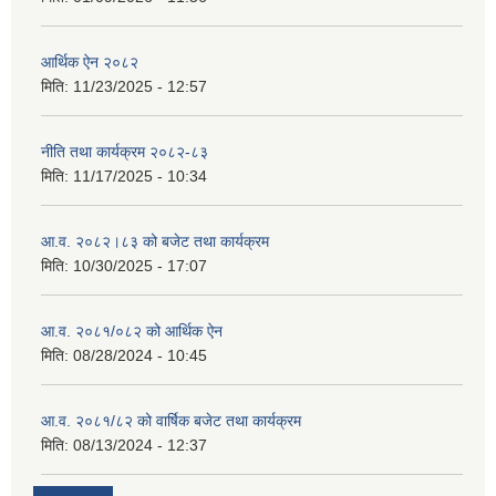
आर्थिक ऐन २०८२
मिति:
11/23/2025 - 12:57
नीति तथा कार्यक्रम २०८२-८३
मिति:
11/17/2025 - 10:34
आ.व. २०८२।८३ को बजेट तथा कार्यक्रम
मिति:
10/30/2025 - 17:07
आ.व. २०८१/०८२ को आर्थिक ऐन
मिति:
08/28/2024 - 10:45
आ.व. २०८१/८२ को वार्षिक बजेट तथा कार्यक्रम
मिति:
08/13/2024 - 12:37