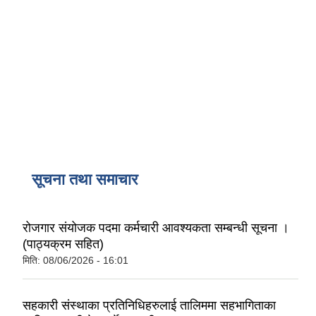
सूचना तथा समाचार
रोजगार संयोजक पदमा कर्मचारी आवश्यकता सम्बन्धी सूचना ।
(पाठ्यक्रम सहित)
मिति:
08/06/2026 - 16:01
सहकारी संस्थाका प्रतिनिधिहरुलाई तालिममा सहभागिताका