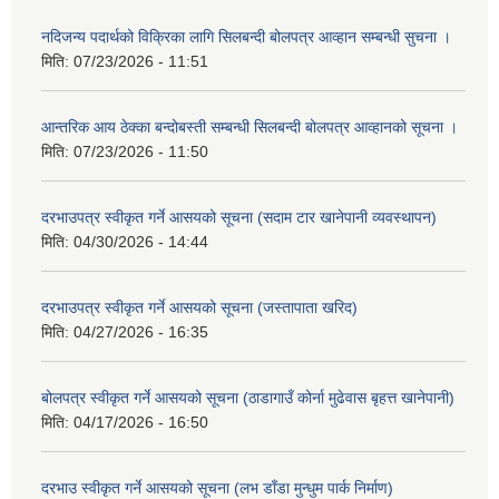
नदिजन्य पदार्थको विक्रिका लागि सिलबन्दी बोलपत्र आव्हान सम्बन्धी सुचना ।
मिति:
07/23/2026 - 11:51
आन्तरिक आय ठेक्का बन्दोबस्ती सम्बन्धी सिलबन्दी बोलपत्र आव्हानको सूचना ।
मिति:
07/23/2026 - 11:50
दरभाउपत्र स्वीकृत गर्ने आसयको सूचना (सदाम टार खानेपानी व्यवस्थापन)
मिति:
04/30/2026 - 14:44
दरभाउपत्र स्वीकृत गर्ने आसयको सूचना (जस्तापाता खरिद)
मिति:
04/27/2026 - 16:35
बोलपत्र स्वीकृत गर्ने आसयको सूचना (ठाडागाउँ कोर्ना मुढेवास बृहत्त खानेपानी)
मिति:
04/17/2026 - 16:50
दरभाउ स्वीकृत गर्ने आसयको सूचना (लभ डाँडा मुन्धुम पार्क निर्माण)