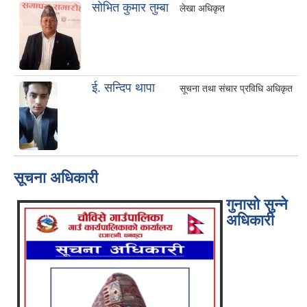
साेभित कुमार तुम्बा
लेखा अधिकृत
ई. सन्दिप थापा
सूचना तथा संचार प्रविधि अधिकृत
सूचना अधिकारी
गुनासो सुन्ने
अधिकारी