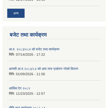
अन्य
बजेट तथा कार्यक्रम
आ.व. २०८३/०८४ को बजेट तथा कार्यक्रम
मिति:
07/14/2026 - 17:22
आगामी आ.व.२०८३/८४ को आय व्यय प्रक्षेपण गरेको विवरण
मिति:
01/09/2026 - 11:56
आर्थिक ऐन २०८२
मिति:
11/23/2025 - 12:57
नीति तथा कार्यक्रम २०८२-८३