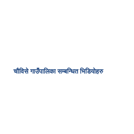
चौविसे गाउँपालिका सम्बन्धित भिडियोहरु