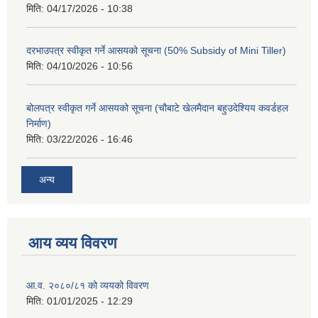
मिति:
04/17/2026 - 10:38
दरभाउपत्र स्वीकृत गर्ने आसयको सूचना (50% Subsidy of Mini Tiller)
मिति:
04/10/2026 - 10:56
बोलपत्र स्वीकृत गर्ने आसयको सूचना (चौबाटे खेलमैदान बहुउदेश्यिय कवर्डहल
निर्माण)
मिति:
03/22/2026 - 16:46
अन्य
आय व्यय विवरण
आ.व. २०८०/८१ को व्ययको विवरण
मिति:
01/01/2025 - 12:29