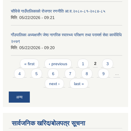
चौविसे गाउँपालिकाको रोजगार रणनीति आ.व.२०८०-८१-२०८४-८५
मिति:
05/22/2026 - 09:21
गाँउपालिका अध्यक्षसँग जेष्ठ नागरिक स्वास्थ्य परिक्षण तथा परामर्श सेवा कार्यविधि
२०७९
मिति:
05/22/2026 - 09:20
Pages
« first
‹ previous
1
2
3
4
5
6
7
8
9
…
next ›
last »
अन्य
सार्वजनिक खरिद/बोलपत्र सूचना