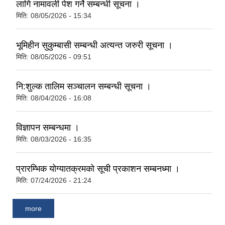
लागि नामावली पेश गर्ने सम्बन्धी सूचना ।
मिति:
08/05/2026 - 15:34
भूमिहीन सुकुम्बासी सम्बन्धी अत्यन्त जरुरी सूचना ।
मिति:
08/05/2026 - 09:51
नि:शुल्क तालिम सञ्चालन सम्बन्धी सूचना ।
मिति:
08/04/2026 - 16:08
विज्ञापन सम्बन्धमा ।
मिति:
08/03/2026 - 16:35
प्रारम्भिक योग्यातक्रमको सूची प्रकाशन सम्बनध्मा ।
मिति:
07/24/2026 - 21:24
more