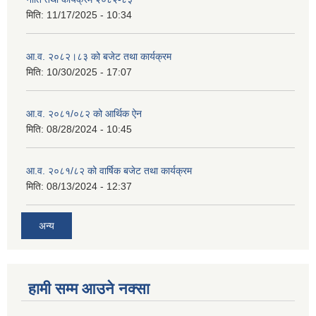
मिति:
11/17/2025 - 10:34
आ.व. २०८२।८३ को बजेट तथा कार्यक्रम
मिति:
10/30/2025 - 17:07
आ.व. २०८१/०८२ को आर्थिक ऐन
मिति:
08/28/2024 - 10:45
आ.व. २०८१/८२ को वार्षिक बजेट तथा कार्यक्रम
मिति:
08/13/2024 - 12:37
अन्य
हामी सम्म आउने नक्सा