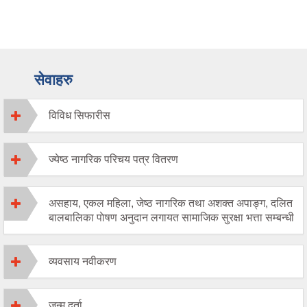
सेवाहरु
विविध सिफारीस
ज्येष्ठ नागरिक परिचय पत्र वितरण
असहाय, एकल महिला, जेष्ठ नागरिक तथा अशक्त अपाङ्ग, दलित
बालबालिका पाेषण अनुदान लगायत सामाजिक सुरक्षा भत्ता सम्बन्धी
व्यवसाय नवीकरण
जन्म दर्ता