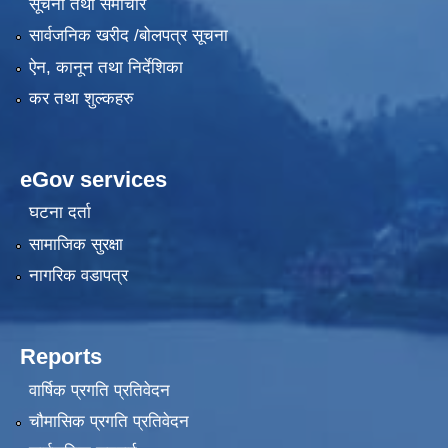
सूचना तथा समाचार
सार्वजनिक खरीद /बोलपत्र सूचना
ऐन, कानून तथा निर्देशिका
कर तथा शुल्कहरु
eGov services
घटना दर्ता
सामाजिक सुरक्षा
नागरिक वडापत्र
Reports
वार्षिक प्रगति प्रतिवेदन
चौमासिक प्रगति प्रतिवेदन