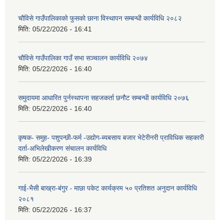
चौविसे गाउँपालिकाको फुसको छाना विस्थापन सम्बन्धी कार्यविधि २०८२
मिति:
05/22/2026 - 16:41
चौविसे गाउँपालिका गाउँ सभा सञ्चालन कार्यविधि २०७४
मिति:
05/22/2026 - 16:40
समुदायमा आधारित पुर्नस्थापना सहजकर्ता छनौट सम्बन्धी कार्यविधि २०७६
मिति:
05/22/2026 - 16:40
कृषक- समुह- पशुपन्छी-फर्म -उद्योग-ब्यबसाय बजार भेटेरीनरी प्राविधिक सहकारी
दर्ता-अभिलेखीकरण संचालन कार्यविधि
मिति:
05/22/2026 - 16:39
गाई-भैसी बाख्रा-बंगुर - माछा पकेट कार्यक्रम ५० प्रतिशत अनुदान कार्यविधि
२०८१
मिति:
05/22/2026 - 16:37