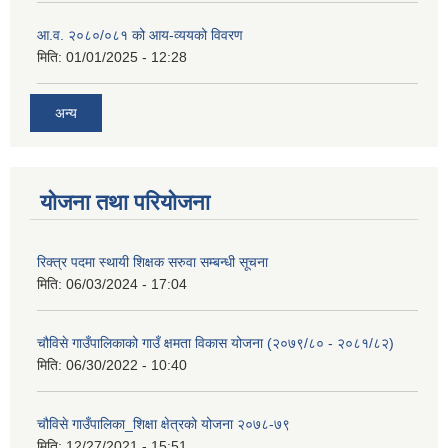
आ.व. २०८०/०८१ को आय-व्ययको विवरण
मिति:
01/01/2025 - 12:28
अन्य
योजना तथा परियोजना
रिक्त्र पदमा स्थायी शिक्षक सरुवा सम्बन्धी सूचना
मिति:
06/03/2024 - 17:04
चौविसे गाउँपालिकाको गाउँ क्षमता विकास योजना (२०७९/८० - २०८१/८२)
मिति:
06/30/2022 - 10:40
चौविसे गाउँपालिका_शिक्षा क्षेत्रको योजना २०७८-७९
मिति:
12/27/2021 - 15:51