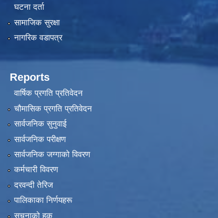
घटना दर्ता
सामाजिक सुरक्षा
नागरिक वडापत्र
Reports
वार्षिक प्रगति प्रतिवेदन
चौमासिक प्रगति प्रतिवेदन
सार्वजनिक सुनुवाई
सार्वजनिक परीक्षण
सार्वजनिक जग्गाको विवरण
कर्मचारी विवरण
दरवन्दी तेरिज
पालिकाका निर्णयहरू
सूचनाको हक