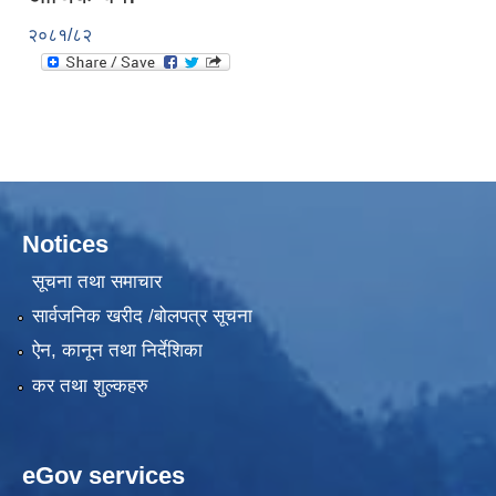
२०८१/८२
Notices
सूचना तथा समाचार
सार्वजनिक खरीद /बोलपत्र सूचना
ऐन, कानून तथा निर्देशिका
कर तथा शुल्कहरु
eGov services