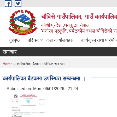
Skip to main content
चौबिसे गाउँपालिका, गाउँ कार्यपालि
कोशी प्रदेश ,धनकुटा, नेपाल
'मनोरम प्रकृति, पर्यटकीय स्थल चौविसेको 
गृहपृष्ठ
परिचय
वडा कार्यालयहरु
कार्यक्रम तथा परियो
समाचार
You are here
Home
» कार्यपालिका बैठकमा उपस्थित सम्बन्धमा ।
कार्यपालिका बैठकमा उपस्थित सम्बन्धमा ।
Submitted on:
Mon, 06/01/2026 - 21:24