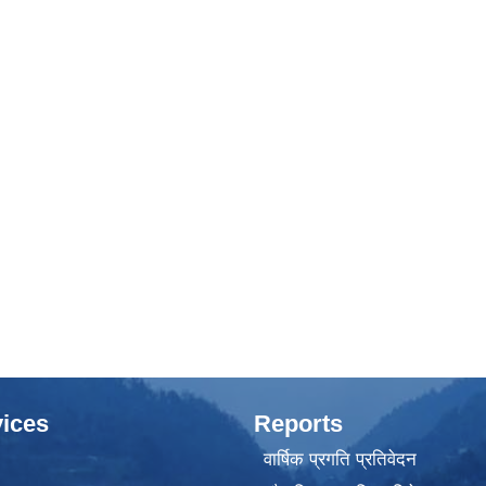
ices
Reports
वार्षिक प्रगति प्रतिवेदन