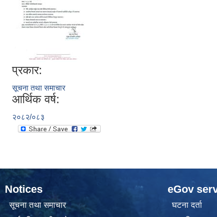
प्रकार:
सूचना तथा समाचार
आर्थिक वर्ष:
२०८२/०८३
Notices
eGov serv
सूचना तथा समाचार
घटना दर्ता