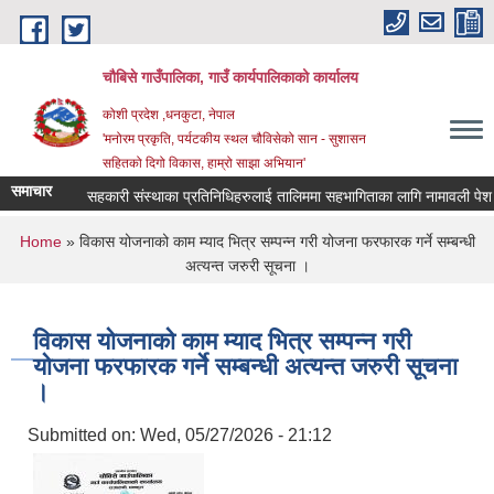
Skip to main content
चौबिसे गाउँपालिका, गाउँ कार्यपालिकाको कार्यालय
कोशी प्रदेश ,धनकुटा, नेपाल
'मनोरम प्रकृति, पर्यटकीय स्थल चौविसेको सान - सुशासन
सहितको दिगो विकास, हाम्रो साझा अभियान'
समाचार
सहकारी संस्थाका प्रतिनिधिहरुलाई तालिममा सहभागिताका लागि नामावली पेश गर्न
You are here
Home
» विकास योजनाको काम म्याद भित्र सम्पन्न गरी योजना फरफारक गर्ने सम्बन्धी
अत्यन्त जरुरी सूचना ।
विकास योजनाको काम म्याद भित्र सम्पन्न गरी
योजना फरफारक गर्ने सम्बन्धी अत्यन्त जरुरी सूचना
।
Submitted on:
Wed, 05/27/2026 - 21:12