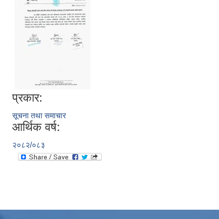
प्रकार:
सूचना तथा समाचार
आर्थिक वर्ष:
२०८२/०८३