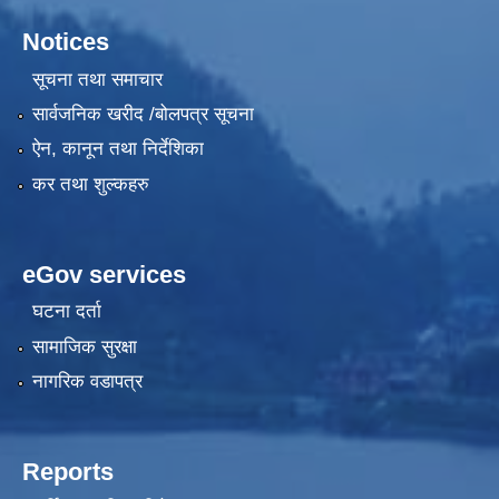
Notices
सूचना तथा समाचार
सार्वजनिक खरीद /बोलपत्र सूचना
ऐन, कानून तथा निर्देशिका
कर तथा शुल्कहरु
eGov services
घटना दर्ता
सामाजिक सुरक्षा
नागरिक वडापत्र
Reports