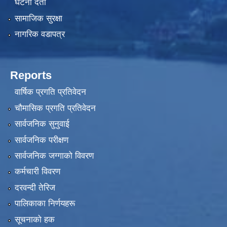
घटना दर्ता
सामाजिक सुरक्षा
नागरिक वडापत्र
Reports
वार्षिक प्रगति प्रतिवेदन
चौमासिक प्रगति प्रतिवेदन
सार्वजनिक सुनुवाई
सार्वजनिक परीक्षण
सार्वजनिक जग्गाको विवरण
कर्मचारी विवरण
दरवन्दी तेरिज
पालिकाका निर्णयहरू
सूचनाको हक