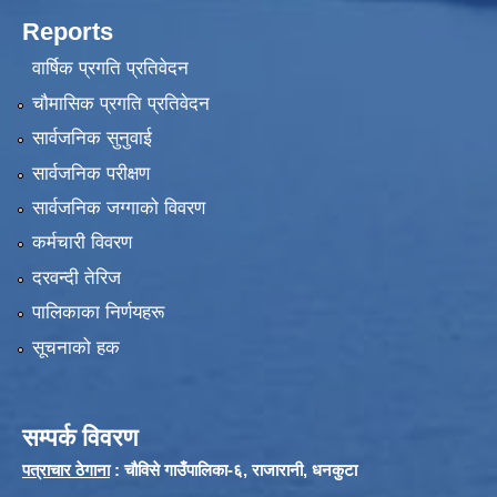
Reports
वार्षिक प्रगति प्रतिवेदन
चौमासिक प्रगति प्रतिवेदन
सार्वजनिक सुनुवाई
सार्वजनिक परीक्षण
सार्वजनिक जग्गाको विवरण
कर्मचारी विवरण
दरवन्दी तेरिज
पालिकाका निर्णयहरू
सूचनाको हक
सम्पर्क विवरण
पत्राचार ठेगाना
: चौविसे गाउँपालिका-६, राजारानी, धनकुटा