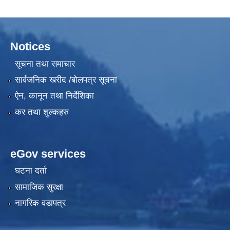
Notices
सूचना तथा समाचार
सार्वजनिक खरीद /बोलपत्र सूचना
ऐन, कानून तथा निर्देशिका
कर तथा शुल्कहरु
eGov services
घटना दर्ता
सामाजिक सुरक्षा
नागरिक वडापत्र