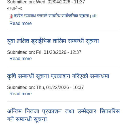
Submitted on:
Wed, 02/04/2026 - 11:37
दस्तावेज:
दररेट उपलब्ध गराउने सम्बन्धि सार्वजनिक सूचना.pdf
Read more
about दररेट उपलब्ध गराउने सम्बन्धि सार्वजनिक सूचना
युवा लक्षित ड्राईभिङ तालिम सम्बन्धी सूचना
Submitted on:
Fri, 01/23/2026 - 12:37
Read more
about युवा लक्षित ड्राईभिङ तालिम सम्बन्धी सूचना
कृषि सम्बन्धी सूचना प्रकाशन गरिएको सम्बन्धमा
Submitted on:
Thu, 01/22/2026 - 10:37
Read more
about कृषि सम्बन्धी सूचना प्रकाशन गरिएको सम्बन्धमा
अन्तिम नितजा प्रकाशन तथा उम्मेदवार सिफारिस
गर्ने सम्बन्धी सूचना