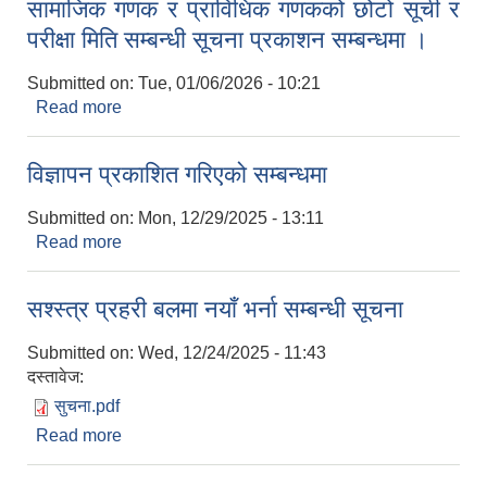
सामाजिक गणक र प्राविधिक गणकको छोटो सूची र
परीक्षा मिति सम्बन्धी सूचना प्रकाशन सम्बन्धमा ।
Submitted on:
Tue, 01/06/2026 - 10:21
Read more
about सामाजिक गणक र प्राविधिक गणकको छोटो सूची र
परीक्षा मिति सम्बन्धी सूचना प्रकाशन सम्बन्धमा ।
विज्ञापन प्रकाशित गरिएको सम्बन्धमा
Submitted on:
Mon, 12/29/2025 - 13:11
Read more
about विज्ञापन प्रकाशित गरिएको सम्बन्धमा
सश्स्त्र प्रहरी बलमा नयाँ भर्ना सम्बन्धी सूचना
Submitted on:
Wed, 12/24/2025 - 11:43
दस्तावेज:
सुचना.pdf
Read more
about सश्स्त्र प्रहरी बलमा नयाँ भर्ना सम्बन्धी सूचना