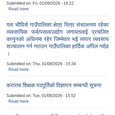
Submitted on:
Fri, 01/09/2026 - 16:22
Read more
about अन्तिम नितजा प्रकाशन तथा उम्मेदवार सिफारिस गर्ने
सम्बन्धी सूचना
यस चौविसे गाउँपालिका क्षेत्र भित्र संचालनमा रहेका
व्यवसायिक फर्म/पसल/उद्योग लगायतलाई प्रचलित
कानुनको अधिनमा रहेर जिम्मेवार भई व्यपार व्यवसाय
सञ्चालन गर्न गराउन गाउँपालिका हार्दिक अपिल गर्दछ
।
Submitted on:
Thu, 01/08/2026 - 15:34
Read more
about यस चौविसे गाउँपालिका क्षेत्र भित्र संचालनमा रहेका
व्यवसायिक फर्म/पसल/उद्योग लगायतलाई प्रचलित कानुनको
अधिनमा रहेर जिम्मेवार भई व्यपार व्यवसाय सञ्चालन गर्न
करारमा शिक्षक पदपुर्तिको विज्ञापन सम्बन्धी सूचना
गराउन गाउँपालिका हार्दिक अपिल गर्दछ ।
Submitted on:
Tue, 01/06/2026 - 15:52
Read more
about करारमा शिक्षक पदपुर्तिको विज्ञापन सम्बन्धी सूचना