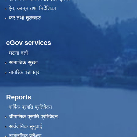
ऐन, कानून तथा निर्देशिका
कर तथा शुल्कहरु
eGov services
घटना दर्ता
सामाजिक सुरक्षा
नागरिक वडापत्र
Reports
वार्षिक प्रगति प्रतिवेदन
चौमासिक प्रगति प्रतिवेदन
सार्वजनिक सुनुवाई
सार्वजनिक परीक्षण