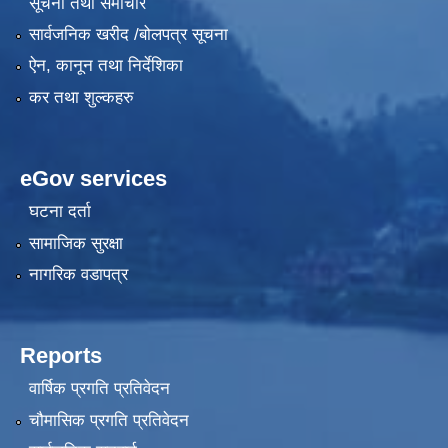
सूचना तथा समाचार
सार्वजनिक खरीद /बोलपत्र सूचना
ऐन, कानून तथा निर्देशिका
कर तथा शुल्कहरु
eGov services
घटना दर्ता
सामाजिक सुरक्षा
नागरिक वडापत्र
Reports
वार्षिक प्रगति प्रतिवेदन
चौमासिक प्रगति प्रतिवेदन