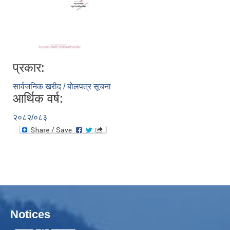
प्रकार:
सार्वजनिक खरीद / बोलपत्र सूचना
आर्थिक वर्ष:
२०८२/०८३
Notices