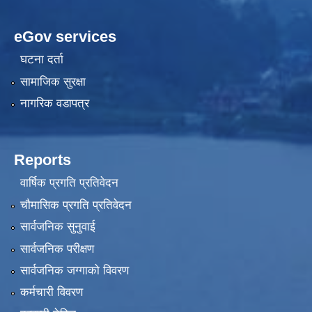
eGov services
घटना दर्ता
सामाजिक सुरक्षा
नागरिक वडापत्र
Reports
वार्षिक प्रगति प्रतिवेदन
चौमासिक प्रगति प्रतिवेदन
सार्वजनिक सुनुवाई
सार्वजनिक परीक्षण
सार्वजनिक जग्गाको विवरण
कर्मचारी विवरण