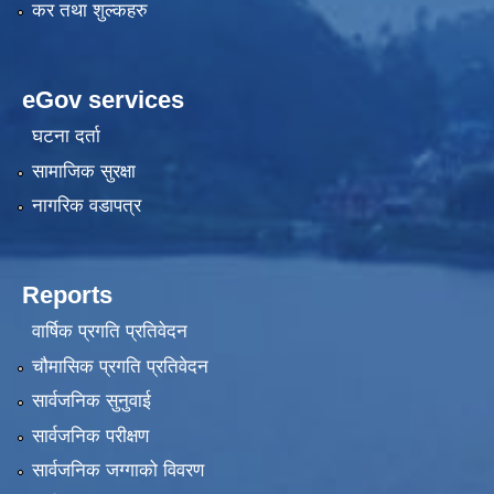
कर तथा शुल्कहरु
eGov services
घटना दर्ता
सामाजिक सुरक्षा
नागरिक वडापत्र
Reports
वार्षिक प्रगति प्रतिवेदन
चौमासिक प्रगति प्रतिवेदन
सार्वजनिक सुनुवाई
सार्वजनिक परीक्षण
सार्वजनिक जग्गाको विवरण