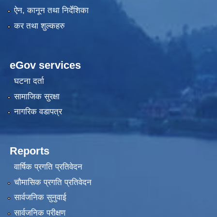
ऐन, कानून तथा निर्देशिका
कर तथा शुल्कहरु
eGov services
घटना दर्ता
सामाजिक सुरक्षा
नागरिक वडापत्र
Reports
वार्षिक प्रगति प्रतिवेदन
चौमासिक प्रगति प्रतिवेदन
सार्वजनिक सुनुवाई
सार्वजनिक परीक्षण