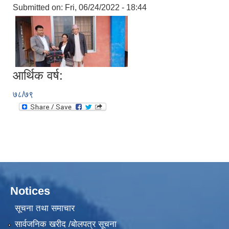
Submitted on:
Fri, 06/24/2022 - 18:44
आर्थिक वर्ष:
७८/७९
Notices
सूचना तथा समाचार
सार्वजनिक खरीद /बोलपत्र सूचना