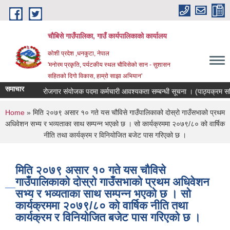
Skip to main content
चौबिसे गाउँपालिका, गाउँ कार्यपालिकाको कार्यालय
कोशी प्रदेश ,धनकुटा, नेपाल
'मनोरम प्रकृति, पर्यटकीय स्थल चौविसेको सान - सुशासन
सहितको दिगो विकास, हाम्रो साझा अभियान'
समाचार
रोजगार संयोजक पदमा कर्मचारी आवश्यकता सम्बन्धी सूचना । (पाठ्यक्रम सह
You are here
Home
» मिति २०७९ असार १० गते यस चौविसे गाउँपालिकाको दोस्रो गाउँसभाको प्रथम
अधिवेशन सभ्य र भव्यताका साथ सम्पन्न भएको छ । सो कार्यक्रममा २०७९/८० को वार्षिक
नीति तथा कार्यक्रम र विनियोजित बजेट पास गरिएको छ ।
मिति २०७९ असार १० गते यस चौविसे
गाउँपालिकाको दोस्रो गाउँसभाको प्रथम अधिवेशन
सभ्य र भव्यताका साथ सम्पन्न भएको छ । सो
कार्यक्रममा २०७९/८० को वार्षिक नीति तथा
कार्यक्रम र विनियोजित बजेट पास गरिएको छ ।