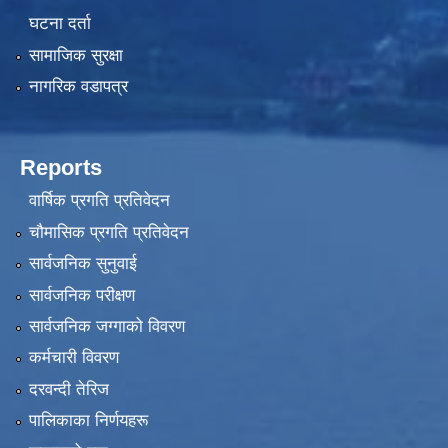
घटना दर्ता
सामाजिक सुरक्षा
नागरिक वडापत्र
Reports
वार्षिक प्रगति प्रतिवेदन
चौमासिक प्रगति प्रतिवेदन
सार्वजनिक सुनुवाई
सार्वजनिक परीक्षण
सार्वजनिक जग्गाको विवरण
कर्मचारी विवरण
दरवन्दी तेरिज
पालिकाका निर्णयहरू