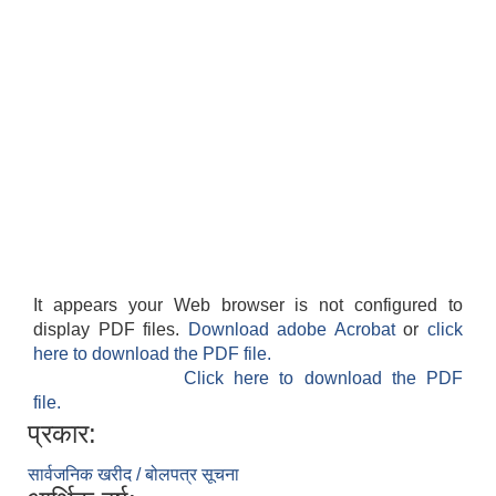
It appears your Web browser is not configured to
display PDF files.
Download adobe Acrobat
or
click
here to download the PDF file.
Click here to download the PDF
file.
प्रकार:
सार्वजनिक खरीद / बोलपत्र सूचना