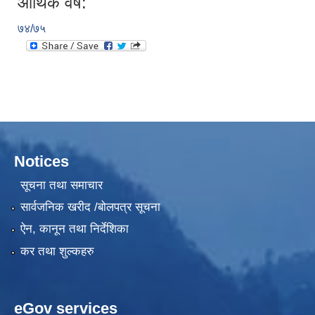
आर्थिक वर्ष:
७४/७५
Notices
सूचना तथा समाचार
सार्वजनिक खरीद /बोलपत्र सूचना
ऐन, कानून तथा निर्देशिका
कर तथा शुल्कहरु
eGov services