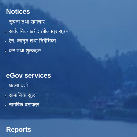
Notices
सूचना तथा समाचार
सार्वजनिक खरीद /बोलपत्र सूचना
ऐन, कानून तथा निर्देशिका
कर तथा शुल्कहरु
eGov services
घटना दर्ता
सामाजिक सुरक्षा
नागरिक वडापत्र
Reports