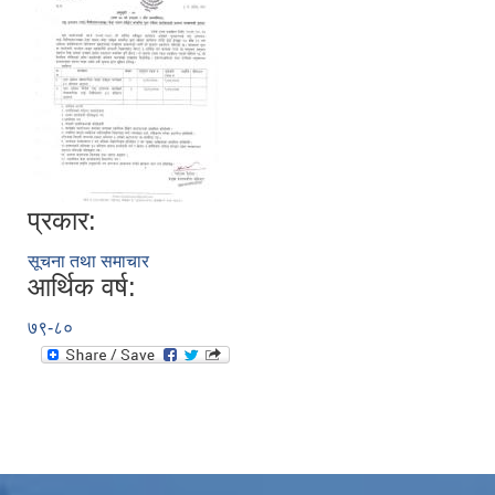
प्रकार:
सूचना तथा समाचार
आर्थिक वर्ष:
७९-८०