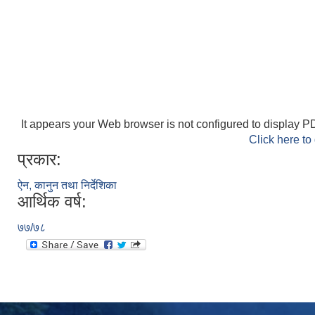
It appears your Web browser is not configured to display PD
Click here to
प्रकार:
ऐन, कानुन तथा निर्देशिका
आर्थिक वर्ष:
७७/७८