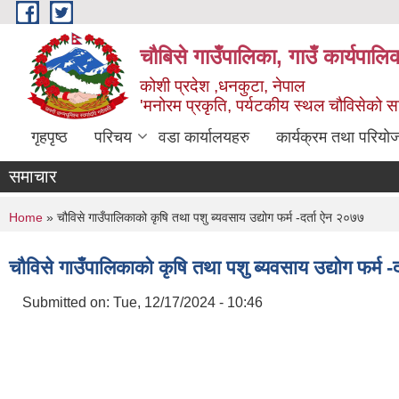
Skip to main content
चौबिसे गाउँपालिका, गाउँ कार्यपालि
कोशी प्रदेश ,धनकुटा, नेपाल
'मनोरम प्रकृति, पर्यटकीय स्थल चौविसेको 
गृहपृष्ठ
परिचय
वडा कार्यालयहरु
कार्यक्रम तथा परियो
समाचार
You are here
Home
» चौविसे गाउँपालिकाको कृषि तथा पशु ब्यवसाय उद्योग फर्म -दर्ता ऐन २०७७
चौविसे गाउँपालिकाको कृषि तथा पशु ब्यवसाय उद्योग फर्म 
Submitted on:
Tue, 12/17/2024 - 10:46