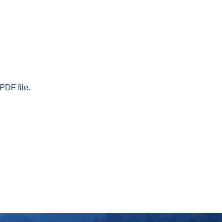
PDF file.