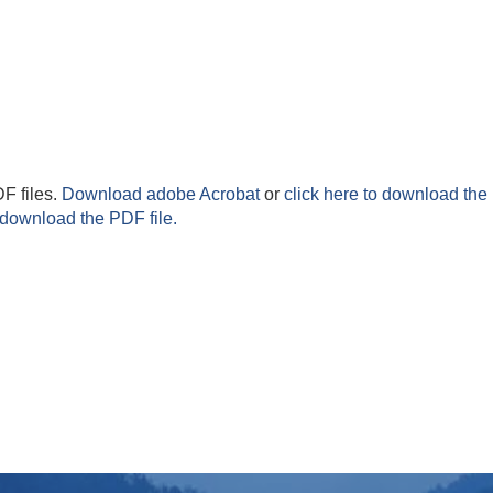
F files.
Download adobe Acrobat
or
click here to download the 
 download the PDF file.