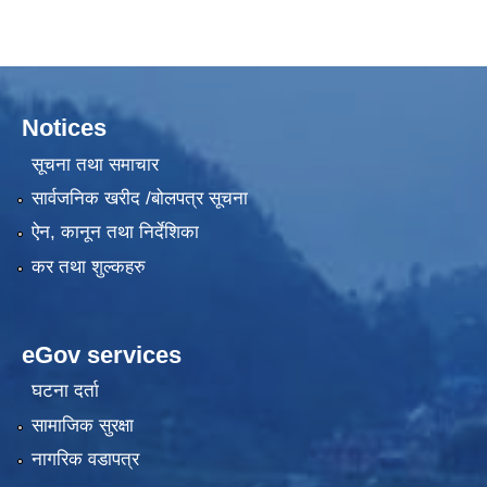
Notices
सूचना तथा समाचार
सार्वजनिक खरीद /बोलपत्र सूचना
ऐन, कानून तथा निर्देशिका
कर तथा शुल्कहरु
eGov services
घटना दर्ता
सामाजिक सुरक्षा
नागरिक वडापत्र