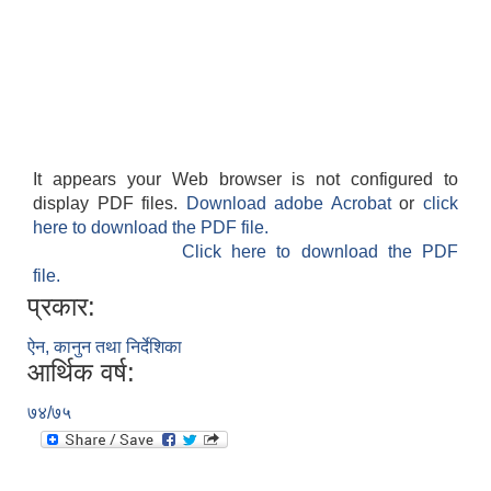
It appears your Web browser is not configured to
display PDF files.
Download adobe Acrobat
or
click
here to download the PDF file.
Click here to download the PDF
file.
प्रकार:
ऐन, कानुन तथा निर्देशिका
आर्थिक वर्ष:
७४/७५