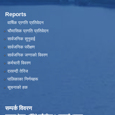
Reports
वार्षिक प्रगति प्रतिवेदन
चौमासिक प्रगति प्रतिवेदन
सार्वजनिक सुनुवाई
सार्वजनिक परीक्षण
सार्वजनिक जग्गाको विवरण
कर्मचारी विवरण
दरवन्दी तेरिज
पालिकाका निर्णयहरू
सूचनाको हक
सम्पर्क विवरण