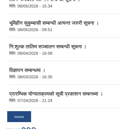
मिति:
08/05/2026 - 15:34
भूमिहीन सुकुम्बासी सम्बन्धी अत्यन्त जरुरी सूचना ।
मिति:
08/05/2026 - 09:51
नि:शुल्क तालिम सञ्चालन सम्बन्धी सूचना ।
मिति:
08/04/2026 - 16:08
विज्ञापन सम्बन्धमा ।
मिति:
08/03/2026 - 16:35
प्रारम्भिक योग्यातक्रमको सूची प्रकाशन सम्बनध्मा ।
मिति:
07/24/2026 - 21:24
more