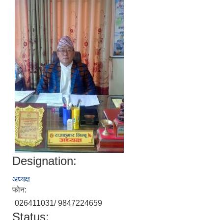
Designation:
अध्यक्ष
फोन:
026411031/ 9847224659
Status: