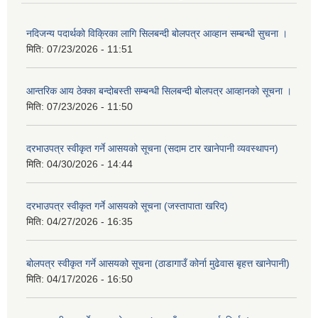
नदिजन्य पदार्थको विक्रिका लागि सिलबन्दी बोलपत्र आव्हान सम्बन्धी सुचना ।
मिति:
07/23/2026 - 11:51
आन्तरिक आय ठेक्का बन्दोबस्ती सम्बन्धी सिलबन्दी बोलपत्र आव्हानको सूचना ।
मिति:
07/23/2026 - 11:50
दरभाउपत्र स्वीकृत गर्ने आसयको सूचना (सदाम टार खानेपानी व्यवस्थापन)
मिति:
04/30/2026 - 14:44
दरभाउपत्र स्वीकृत गर्ने आसयको सूचना (जस्तापाता खरिद)
मिति:
04/27/2026 - 16:35
बोलपत्र स्वीकृत गर्ने आसयको सूचना (ठाडागाउँ कोर्ना मुढेवास बृहत्त खानेपानी)
मिति:
04/17/2026 - 16:50