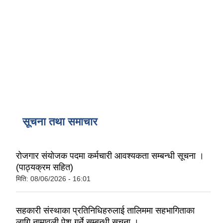
सूचना तथा समाचार
रोजगार संयोजक पदमा कर्मचारी आवश्यकता सम्बन्धी सूचना ।
(पाठ्यक्रम सहित)
मिति:
08/06/2026 - 16:01
सहकारी संस्थाका प्रतिनिधिहरुलाई तालिममा सहभागिताका
लागि नामावली पेश गर्ने सम्बन्धी सूचना ।