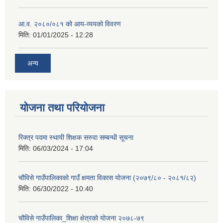
आ.व. २०८०/०८१ को आय-व्ययको विवरण
मिति:
01/01/2025 - 12:28
अन्य
योजना तथा परियोजना
रिक्त्र पदमा स्थायी शिक्षक सरुवा सम्बन्धी सूचना
मिति:
06/03/2024 - 17:04
चौविसे गाउँपालिकाको गाउँ क्षमता विकास योजना (२०७९/८० - २०८१/८२)
मिति:
06/30/2022 - 10:40
चौविसे गाउँपालिका_शिक्षा क्षेत्रको योजना २०७८-७९