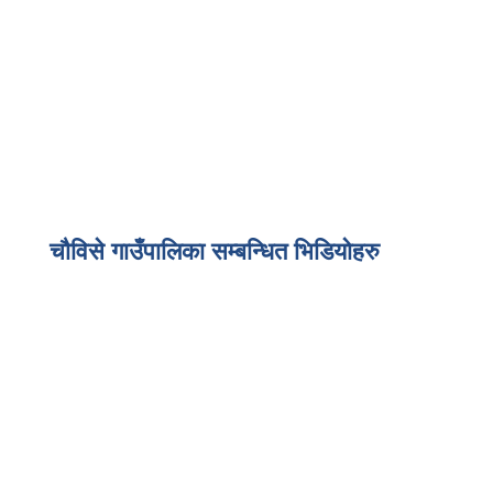
चौविसे गाउँपालिका सम्बन्धित भिडियोहरु