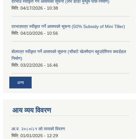
दरभाउ स्वीकृत गर्ने आसयको सूचना (लभ डाँडा मुन्धुम पार्क निर्माण)
मिति:
04/17/2026 - 10:38
दरभाउपत्र स्वीकृत गर्ने आसयको सूचना (50% Subsidy of Mini Tiller)
मिति:
04/10/2026 - 10:56
बोलपत्र स्वीकृत गर्ने आसयको सूचना (चौबाटे खेलमैदान बहुउदेश्यिय कवर्डहल
निर्माण)
मिति:
03/22/2026 - 16:46
अन्य
आय व्यय विवरण
आ.व. २०८०/८१ को व्ययको विवरण
मिति:
01/01/2025 - 12:29