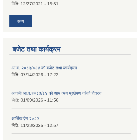
मिति:
12/27/2021 - 15:51
अन्य
बजेट तथा कार्यक्रम
आ.व. २०८३/०८४ को बजेट तथा कार्यक्रम
मिति:
07/14/2026 - 17:22
आगामी आ.व.२०८३/८४ को आय व्यय प्रक्षेपण गरेको विवरण
मिति:
01/09/2026 - 11:56
आर्थिक ऐन २०८२
मिति:
11/23/2025 - 12:57