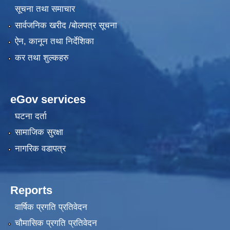
सूचना तथा समाचार
सार्वजनिक खरीद /बोलपत्र सूचना
ऐन, कानून तथा निर्देशिका
कर तथा शुल्कहरु
eGov services
घटना दर्ता
सामाजिक सुरक्षा
नागरिक वडापत्र
Reports
वार्षिक प्रगति प्रतिवेदन
चौमासिक प्रगति प्रतिवेदन