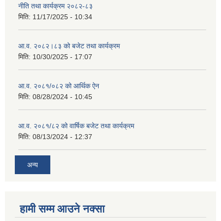
नीति तथा कार्यक्रम २०८२-८३
मिति:
11/17/2025 - 10:34
आ.व. २०८२।८३ को बजेट तथा कार्यक्रम
मिति:
10/30/2025 - 17:07
आ.व. २०८१/०८२ को आर्थिक ऐन
मिति:
08/28/2024 - 10:45
आ.व. २०८१/८२ को वार्षिक बजेट तथा कार्यक्रम
मिति:
08/13/2024 - 12:37
अन्य
हामी सम्म आउने नक्सा