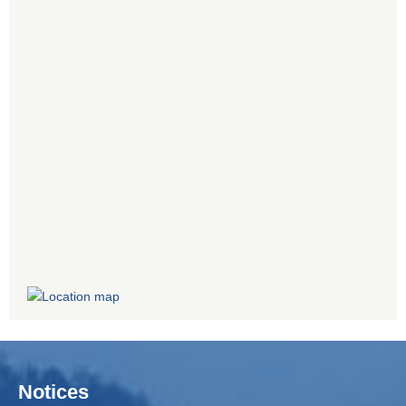
Notices