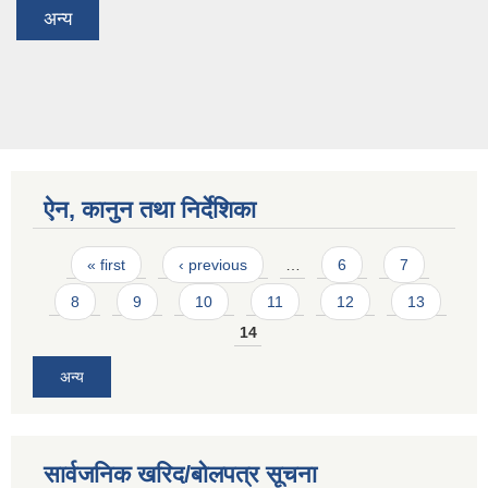
अन्य
ऐन, कानुन तथा निर्देशिका
Pages
« first
‹ previous
…
6
7
8
9
10
11
12
13
14
अन्य
सार्वजनिक खरिद/बोलपत्र सूचना