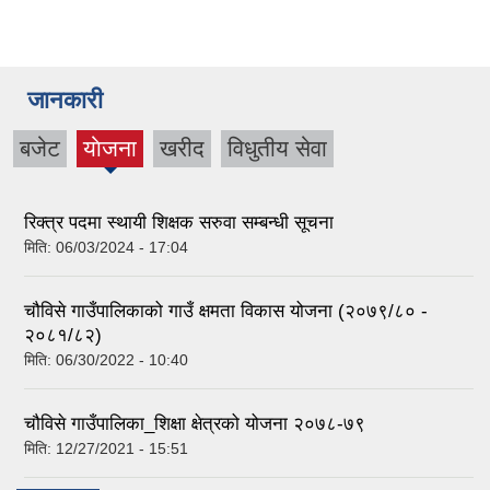
जानकारी
बजेट
याेजना
खरीद
विधुतीय सेवा
(active
tab)
रिक्त्र पदमा स्थायी शिक्षक सरुवा सम्बन्धी सूचना
मिति:
06/03/2024 - 17:04
चौविसे गाउँपालिकाको गाउँ क्षमता विकास योजना (२०७९/८० -
२०८१/८२)
मिति:
06/30/2022 - 10:40
चौविसे गाउँपालिका_शिक्षा क्षेत्रको योजना २०७८-७९
मिति:
12/27/2021 - 15:51