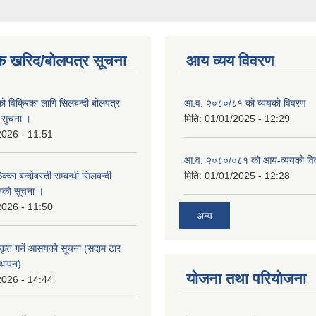
क खरिद/बोलपत्र सूचना
आय व्यय विवरण
को विक्रिका लागि सिलबन्दी बोलपत्र
आ.व. २०८०/८१ को व्ययको विवरण
ी सुचना ।
मिति:
01/01/2025 - 12:29
2026 - 11:51
आ.व. २०८०/०८१ को आय-व्ययको वि
्का बन्दोबस्ती सम्बन्धी सिलबन्दी
मिति:
01/01/2025 - 12:28
नको सूचना ।
2026 - 11:50
अन्य
ीकृत गर्ने आसयको सूचना (सदाम टार
्थापन)
योजना तथा परियोजना
2026 - 14:44