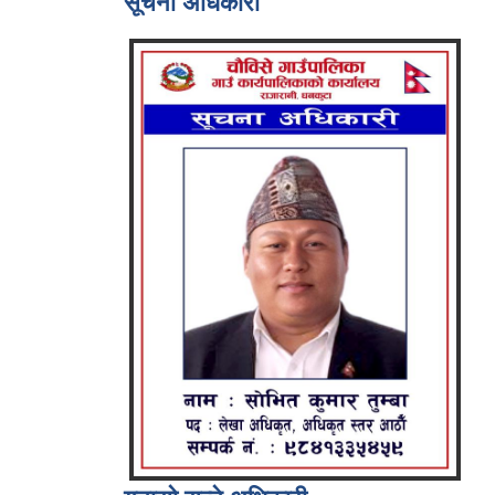
सूचना अधिकारी