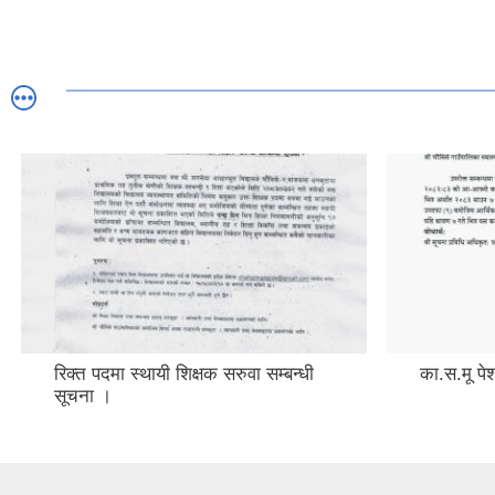
रिक्त पदमा स्थायी शिक्षक सरुवा सम्बन्धी
का.स.मू पेश
सूचना ।