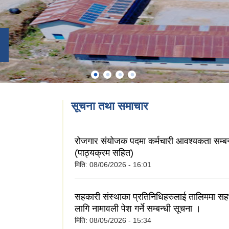
सूचना तथा समाचार
रोजगार संयोजक पदमा कर्मचारी आवश्यकता सम्बन
(पाठ्यक्रम सहित)
मिति:
08/06/2026 - 16:01
सहकारी संस्थाका प्रतिनिधिहरुलाई तालिममा सह
लागि नामावली पेश गर्ने सम्बन्धी सूचना ।
मिति:
08/05/2026 - 15:34