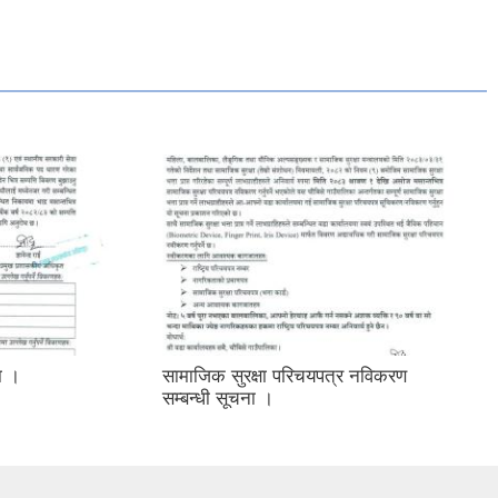
मा ।
सामाजिक सुरक्षा परिचयपत्र नविकरण
सम्बन्धी सूचना ।