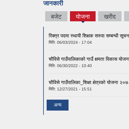
जानकारी
बजेट
याेजना
खरीद
(active
tab)
रिक्त्र पदमा स्थायी शिक्षक सरुवा सम्बन्धी सूचन
मिति:
06/03/2024 - 17:04
चौविसे गाउँपालिकाको गाउँ क्षमता विकास य
मिति:
06/30/2022 - 10:40
चौविसे गाउँपालिका_शिक्षा क्षेत्रको योजना २
मिति:
12/27/2021 - 15:51
अन्य