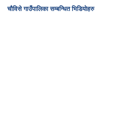
चौविसे गाउँपालिका सम्बन्धित भिडियोहरु