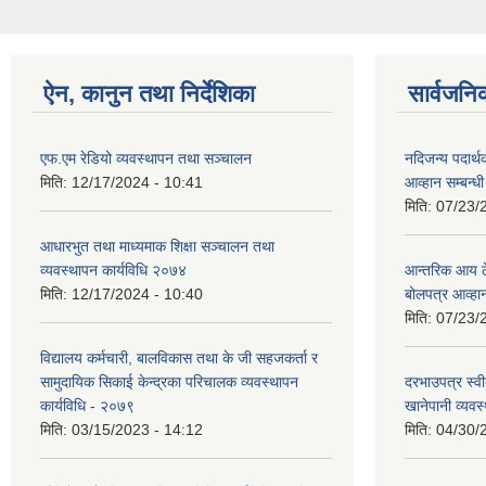
ऐन, कानुन तथा निर्देशिका
सार्वजनि
एफ.एम रेडियो व्यवस्थापन तथा सञ्चालन
नदिजन्य पदार्थ
मिति:
12/17/2024 - 10:41
आव्हान सम्बन्ध
मिति:
07/23/
आधारभुत तथा माध्यमाक शिक्षा सञ्चालन तथा
व्यवस्थापन कार्यविधि २०७४
आन्तरिक आय ठेक
मिति:
12/17/2024 - 10:40
बोलपत्र आव्हा
मिति:
07/23/
विद्यालय कर्मचारी, बालविकास तथा के जी सहजकर्ता र
सामुदायिक सिकाई केन्द्रका परिचालक व्यवस्थापन
दरभाउपत्र स्व
कार्यविधि - २०७९
खानेपानी व्यवस
मिति:
03/15/2023 - 14:12
मिति:
04/30/