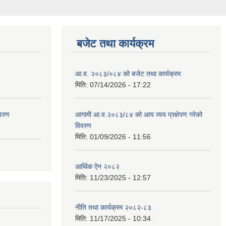
बजेट तथा कार्यक्रम
आ.व. २०८३/०८४ को बजेट तथा कार्यक्रम
मिति:
07/14/2026 - 17:22
वरण
आगामी आ.व.२०८३/८४ को आय व्यय प्रक्षेपण गरेको
विवरण
मिति:
01/09/2026 - 11:56
आर्थिक ऐन २०८२
मिति:
11/23/2025 - 12:57
नीति तथा कार्यक्रम २०८२-८३
मिति:
11/17/2025 - 10:34