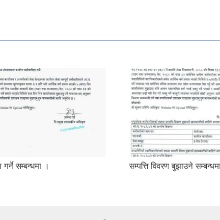
 गर्ने सम्बन्धमा ।
सम्पत्ति विवरण बुझाउने सम्बन्ध