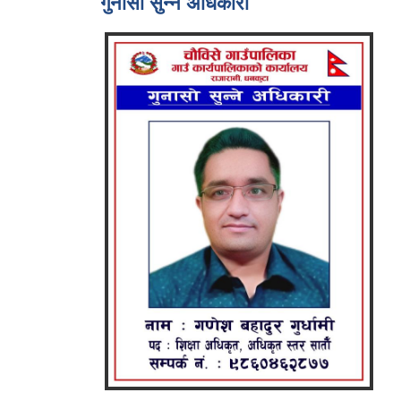
गुनासो सुन्ने अधिकारी