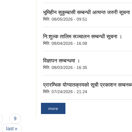
भूमिहीन सुकुम्बासी सम्बन्धी अत्यन्त जरुरी सूचना
मिति:
08/05/2026 - 09:51
नि:शुल्क तालिम सञ्चालन सम्बन्धी सूचना ।
मिति:
08/04/2026 - 16:08
विज्ञापन सम्बन्धमा ।
मिति:
08/03/2026 - 16:35
प्रारम्भिक योग्यातक्रमको सूची प्रकाशन सम्बनध्
मिति:
07/24/2026 - 21:24
more
9
last »