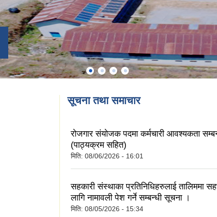
सूचना तथा समाचार
रोजगार संयोजक पदमा कर्मचारी आवश्यकता सम्बन
(पाठ्यक्रम सहित)
मिति:
08/06/2026 - 16:01
सहकारी संस्थाका प्रतिनिधिहरुलाई तालिममा सह
लागि नामावली पेश गर्ने सम्बन्धी सूचना ।
मिति:
08/05/2026 - 15:34