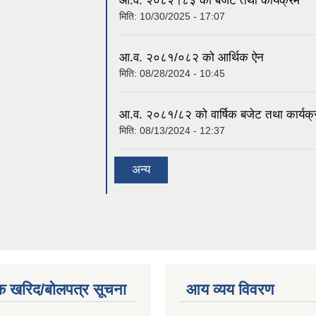
आ.व. २०८२।८३ को बजेट तथा कार्यक्रम
मिति:
10/30/2025 - 17:07
आ.व. २०८१/०८२ को आर्थिक ऐन
मिति:
08/28/2024 - 10:45
आ.व. २०८१/८२ को वार्षिक बजेट तथा कार्यक्
मिति:
08/13/2024 - 12:37
अन्य
क खरिद/बोलपत्र सूचना
आय व्यय विवरण