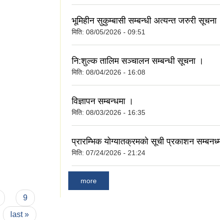
भूमिहीन सुकुम्बासी सम्बन्धी अत्यन्त जरुरी सूचना
मिति:
08/05/2026 - 09:51
नि:शुल्क तालिम सञ्चालन सम्बन्धी सूचना ।
मिति:
08/04/2026 - 16:08
विज्ञापन सम्बन्धमा ।
मिति:
08/03/2026 - 16:35
प्रारम्भिक योग्यातक्रमको सूची प्रकाशन सम्बनध्
मिति:
07/24/2026 - 21:24
more
9
last »