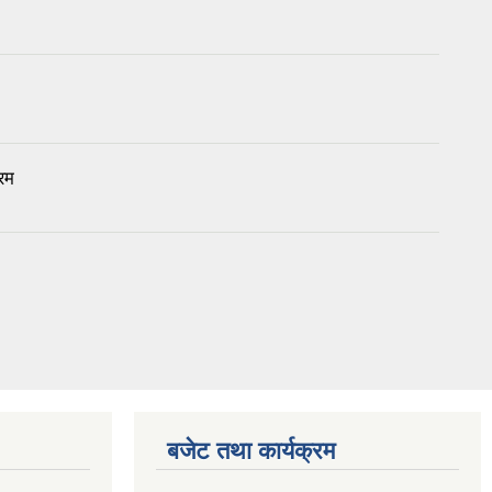
रम
बजेट तथा कार्यक्रम