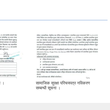
मा ।
सामाजिक सुरक्षा परिचयपत्र नविकरण
सम्बन्धी सूचना ।