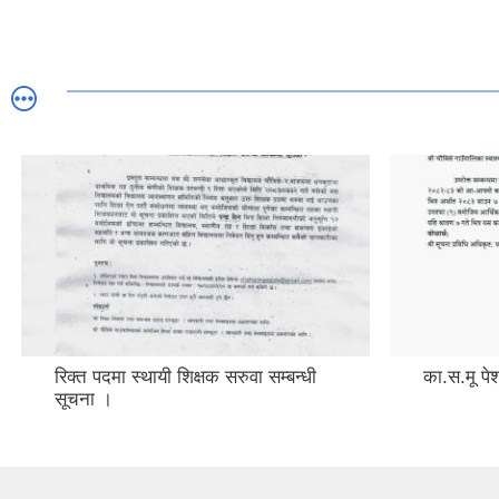
रिक्त पदमा स्थायी शिक्षक सरुवा सम्बन्धी
का.स.मू पेश
सूचना ।