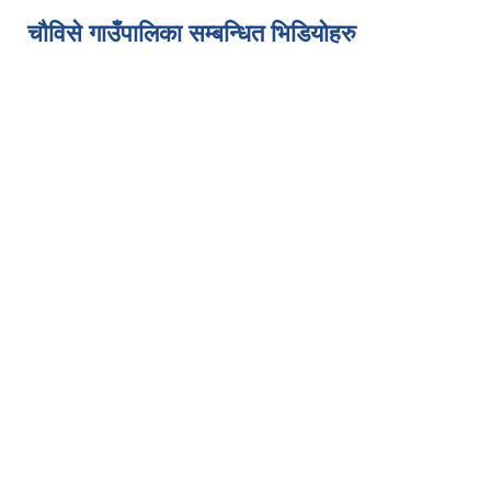
चौविसे गाउँपालिका सम्बन्धित भिडियोहरु