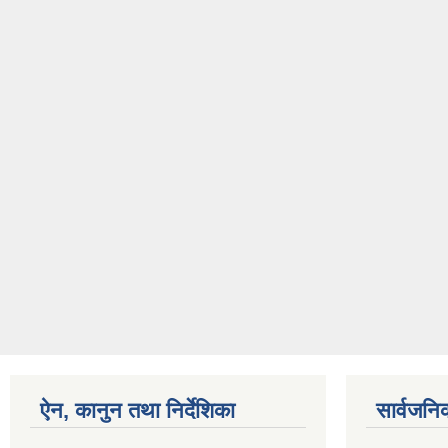
ऐन, कानुन तथा निर्देशिका
सार्वजनि