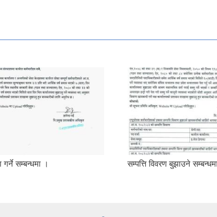
 गर्ने सम्बन्धमा ।
सम्पत्ति विवरण बुझाउने सम्बन्ध