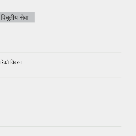
विधुतीय सेवा
गरेको विवरण