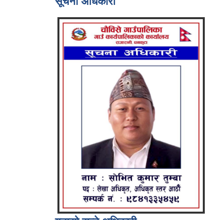
सूचना अधिकारी