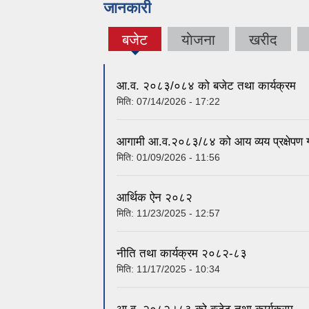
जानकारी
बजेट
याेजना
खरीद
(active
tab)
आ.व. २०८३/०८४ को बजेट तथा कार्यक्रम
मिति:
07/14/2026 - 17:22
आगामी आ.व.२०८३/८४ को आय व्यय प्रक्षेपण 
मिति:
01/09/2026 - 11:56
आर्थिक ऐन २०८२
मिति:
11/23/2025 - 12:57
नीति तथा कार्यक्रम २०८२-८३
मिति:
11/17/2025 - 10:34