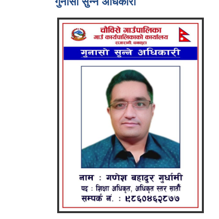
गुनासो सुन्ने अधिकारी